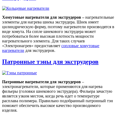
Хомутовые нагреватели для экструдеров –
нагревательные
элементы для нагрева шнека экструдера. Шнек имеет
цилиндрическую форму, поэтому нагреватели производятся в
виде хомута. На сопле шнекового экструдера может
потребоваться более высокая плотность мощности
нагревательного элемента. Для таких случаев
«Электронагрев» предоставляет
сопловые хомутовые
нагреватели
для экструдеров.
Патронные тэны для экструдеров
Патронные нагреватели для экструдеров
–
электронагреватели, которые применяются для нагрева
фильеры (головки шнекового экструдера). Фильера зачастую
является узким местом, когда речь идет о температуре
расплава полимера. Правильно подобранный патронный тэн
поможет обеспечить высокое качество производимого
изделия.