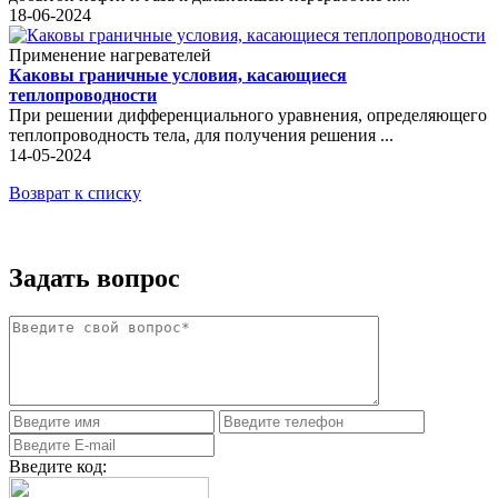
18-06-2024
Применение нагревателей
Каковы граничные условия, касающиеся
теплопроводности
При решении дифференциального уравнения, определяющего
теплопроводность тела, для получения решения ...
14-05-2024
Возврат к списку
Задать вопрос
Введите код: