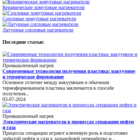
Керамические хомутовые нагреватели
Сопловые хомутовые нагреватели
Латунные сопловые нагреватели
Последние статьи:
Промышленный нагрев
Современные технологии получения пластика: вакуумное
и термическое формование
Основное отличие между вакуумным и обычным
термоформованием пластика заключается в способе
получения...
03-07-2024
Промышленный нагрев
Электрические нагреватели в процессах сепарации нефти
и газа
Процессы сепарации играют ключевую роль в подготовке
добытой нефти и газа к дальнейшей переработке и...