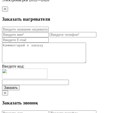
×
Заказать нагреватели
Введите код:
×
Заказать звонок