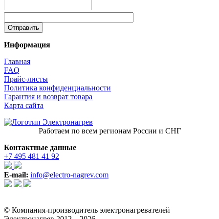
Информация
Главная
FAQ
Прайс-листы
Политика конфиденциальности
Гарантия и возврат товара
Карта сайта
Работаем по всем регионам России и СНГ
Контактные данные
+7 495 481 41 92
E-mail:
info@electro-nagrev.com
© Компания-производитель электронагревателей
Электронагрев 2012—2026