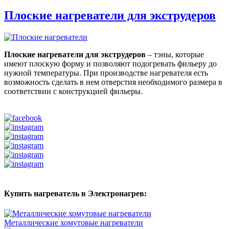
Плоские нагреватели для экструдеров
Плоские нагреватели для экструдеров
– тэны, которые
имеют плоскую форму и позволяют подогревать фильеру до
нужной температуры. При производстве нагревателя есть
возможность сделать в нем отверстия необходимого размера в
соответствии с конструкцией фильеры.
Купить нагреватель в Электронагрев:
Металлические хомутовые нагреватели