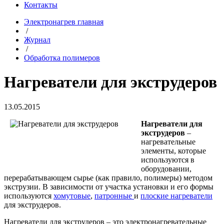
Контакты
Электронагрев главная
/
Журнал
/
Обработка полимеров
Нагреватели для экструдеров
13.05.2015
Нагреватели для
экструдеров
–
нагревательные
элементы, которые
используются в
оборудовании,
перерабатывающем сырье (как правило, полимеры) методом
экструзии. В зависимости от участка установки и его формы
используются
хомутовые
,
патронные
и
плоские нагреватели
для экструдеров.
Нагреватели для экструдеров – это электронагревательные