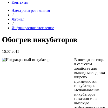
Контакты
Электронагрев главная
/
Журнал
/
Инфракрасное отопление
Обогрев инкубаторов
16.07.2015
В последние годы
в сельском
хозяйстве для
вывода молодняка
широко
применяются
инкубаторы.
Использование
инкубаторов
показало свою
высокую
эффективность как