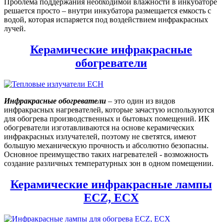
Проблема поддержания необходимой влажности в инкубаторе
решается просто – внутри инкубатора размещается емкость с
водой, которая испаряется под воздействием инфракрасных
лучей.
Керамические инфракрасные
обогреватели
Инфракрасные обогреватели
– это один из видов
инфракрасных нагревателей, которые зачастую используются
для обогрева производственных и бытовых помещений. ИК
обогреватели изготавливаются на основе керамических
инфракрасных излучателей, поэтому не светятся, имеют
большую механическую прочность и абсолютно безопасны.
Основное преимущество таких нагревателей - возможность
создание различных температурных зон в одном помещении.
Керамические инфракрасные лампы
ECZ, ECX