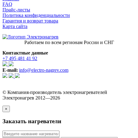
FAQ
Прайс-листы
Политика конфиденциальности
Гарантия и возврат товара
Карта сайта
Работаем по всем регионам России и СНГ
Контактные данные
+7 495 481 41 92
E-mail:
info@electro-nagrev.com
© Компания-производитель электронагревателей
Электронагрев 2012—2026
×
Заказать нагреватели