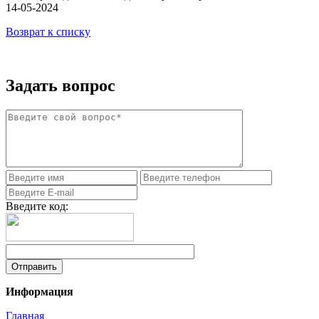
14-05-2024
Возврат к списку
Задать вопрос
Введите код:
Информация
Главная