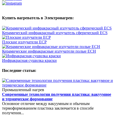
Купить нагреватель в Электронагрев:
Керамический инфракрасный излучатель сферический ECS
Плоские излучатели ECP
Керамические инфракрасные излучатели полые ECH
Инфракрасная сушилка краски
Последние статьи:
Промышленный нагрев
Современные технологии получения пластика: вакуумное
и термическое формование
Основное отличие между вакуумным и обычным
термоформованием пластика заключается в способе
получения...