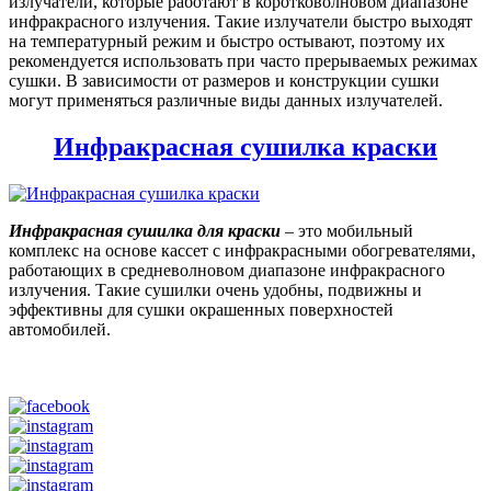
излучатели, которые работают в коротковолновом диапазоне
инфракрасного излучения. Такие излучатели быстро выходят
на температурный режим и быстро остывают, поэтому их
рекомендуется использовать при часто прерываемых режимах
сушки. В зависимости от размеров и конструкции сушки
могут применяться различные виды данных излучателей.
Инфракрасная сушилка краски
Инфракрасная сушилка для краски
– это мобильный
комплекс на основе кассет с инфракрасными обогревателями,
работающих в средневолновом диапазоне инфракрасного
излучения. Такие сушилки очень удобны, подвижны и
эффективны для сушки окрашенных поверхностей
автомобилей.