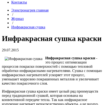
Контакты
Электронагрев главная
/
Журнал
/
Инфракрасная сушка
Инфракрасная сушка краски
29.07.2015
Инфракрасная сушка краски
-
это процесс оптимизации
процессов покраски поверхностей с помощью тепловой
обработки инфракрасными нагревателями. Сушка с помощью
инфракрасных нагревателей ускоряет этот процесс,
уменьшает коррозию покрашенных металлов и увеличивает
качество покрасочного слоя.
Инфракрасная сушка краски имеет целый ряд преимуществ
перед традиционной сушкой, которая основана на
конвективной передаче тепла. Так как инфракрасное
излучение нагревает непосредственно объекты, а не воздух,