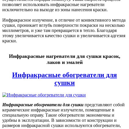
позволяет использовать инфракрасные нагреватели
исключительно на выходе из зоны нанесения краски.
Инфракрасное излучение, в отличие от конвективного метода
сушки, проникает вглубь поверхности покраски на несколько
миллиметров, и уже там превращается в тепло. Благодаря
этому увеличивается качество сушки и увеличивается адгезия
краски.
Инфракрасные нагреватели для сушки красок,
лаков и эмалей
Инфракрасные обогреватели для
сушки
Инфракрасные обогреватели для сушки
представляют собой
керамические инфракрасные излучатели, помещенные в
специальную оправу. Такие обогреватели экономичны и
удобны в эксплуатации. В зависимости от конструкции и
размеров инфракрасной сушки используются обогреватели,