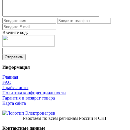
Введите код:
Информация
Главная
FAQ
Прайс-листы
Политика конфиденциальности
Гарантия и возврат товара
Карта сайта
Работаем по всем регионам России и СНГ
Контактные данные