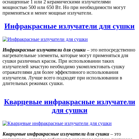
оснащенные 1 или 2 керамическими излучателями
мощностью 500 или 650 Вт. Но при необходимости могут
применяться и менее мощные излучатели.
Инфракрасные излучатели для сушки
Инфракрасные излучатели для сушки
– это непосредственно
нагревательные элементы, которые могут применяться для
сушки различных красок. При использовании таких
излучателей зачастую необходимо укомплектовать сушку
отражателями для более эффективного использования
излучателя. Лучше всего подходят при использовании в
длительных режимах сушки.
Кварцевые инфракрасные излучатели
для сушки
Кварцевые инфракрасные излучатели для сушки
– это