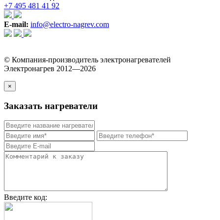
+7 495 481 41 92
E-mail:
info@electro-nagrev.com
© Компания-производитель электронагревателей
Электронагрев 2012—2026
×
Заказать нагреватели
Введите код: