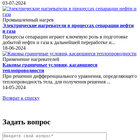
03-07-2024
Промышленный нагрев
Электрические нагреватели в процессах сепарации нефти
и газа
Процессы сепарации играют ключевую роль в подготовке
добытой нефти и газа к дальнейшей переработке и...
18-06-2024
Применение нагревателей
Каковы граничные условия, касающиеся
теплопроводности
При решении дифференциального уравнения, определяющего
теплопроводность тела, для получения решения ...
14-05-2024
Возврат к списку
Задать вопрос