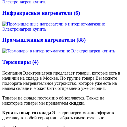
Инфракрасные нагреватели (6)
Промышленные нагреватели (88)
Термопары (4)
Компания Электронагрев предлагает товары, которые есть в
наличии на складе в Москве. По группе товара Вы можете
подобрать нагревательное устройство, которое уже есть на
нашем складе и может быть отправлено уже сегодня.
Товары на складе постоянно обновляются. Также на
некоторые товары мы предлагаем
скидки
.
Купить товар со склада
Электронагрев можно оформив
доставку в любой город или забрать самостоятельно.