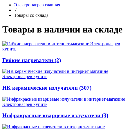
Электронагрев главная
/
Товары со склада
Товары в наличии на складе
Гибкие нагреватели (2)
ИК керамические излучатели (307)
Инфракрасные кварцевые излучатели (3)