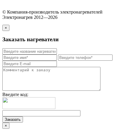
© Компания-производитель электронагревателей
Электронагрев 2012—2026
×
Заказать нагреватели
Введите код:
×