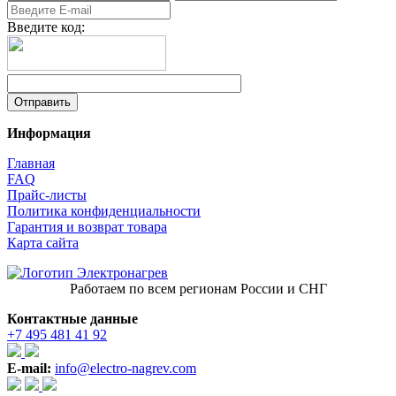
Введите код:
Информация
Главная
FAQ
Прайс-листы
Политика конфиденциальности
Гарантия и возврат товара
Карта сайта
Работаем по всем регионам России и СНГ
Контактные данные
+7 495 481 41 92
E-mail:
info@electro-nagrev.com