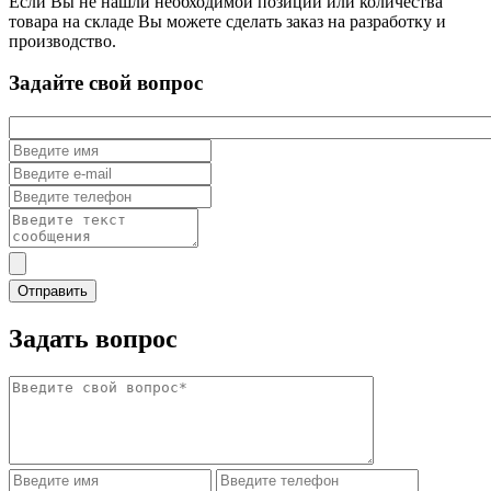
Если Вы не нашли необходимой позиции или количества
товара на складе Вы можете сделать заказ на разработку и
производство.
Задайте свой вопрос
Задать вопрос