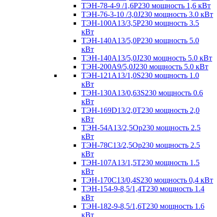
ТЭН-78-4-9 /1,6P230 мощность 1,6 кВт
ТЭН-76-3-10 /3,0J230 мощность 3.0 кВт
ТЭН-100А13/3,5Р230 мощность 3.5
кВт
ТЭН-140А13/5,0Р230 мощность 5.0
кВт
ТЭН-140А13/5,0J230 мощность 5.0 кВт
ТЭН-200А9/5,0J230 мощность 5.0 кВт
ТЭН-121А13/1,0S230 мощность 1.0
кВт
ТЭН-130А13/0,63S230 мощность 0.6
кВт
ТЭН-169D13/2,0T230 мощность 2,0
кВт
ТЭН-54А13/2,5Ор230 мощность 2.5
кВт
ТЭН-78С13/2,5Ор230 мощность 2.5
кВт
ТЭН-107А13/1,5Т230 мощность 1.5
кВт
ТЭН-170C13/0,4S230 мощность 0,4 кВт
ТЭН-154-9-8,5/1,4Т230 мощность 1.4
кВт
ТЭН-182-9-8,5/1,6Т230 мощность 1.6
кВт