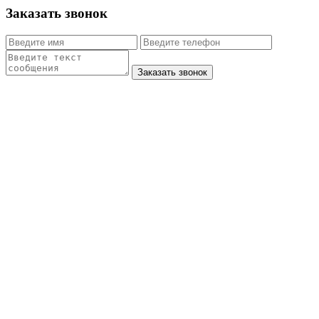
Заказать звонок