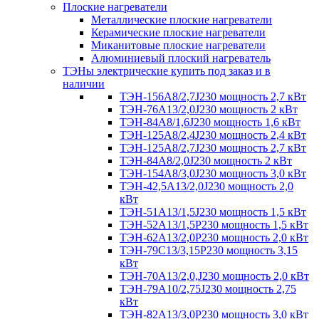
Плоские нагреватели
Металлические плоские нагреватели
Керамические плоские нагреватели
Миканитовые плоские нагреватели
Алюминиевый плоский нагреватель
ТЭНы электрические купить под заказ и в
наличии
ТЭН-156А8/2,7J230 мощность 2,7 кВт
ТЭН-76А13/2,0J230 мощность 2 кВт
ТЭН-84А8/1,6J230 мощность 1,6 кВт
ТЭН-125А8/2,4J230 мощность 2,4 кВт
ТЭН-125А8/2,7J230 мощность 2,7 кВт
ТЭН-84А8/2,0J230 мощность 2 кВт
ТЭН-154А8/3,0J230 мощность 3,0 кВт
ТЭН-42,5А13/2,0J230 мощность 2,0
кВт
ТЭН-51А13/1,5J230 мощность 1,5 кВт
ТЭН-52А13/1,5Р230 мощность 1,5 кВт
ТЭН-62А13/2,0Р230 мощность 2,0 кВт
ТЭН-79С13/3,15Р230 мощность 3,15
кВт
ТЭН-70А13/2,0,J230 мощность 2,0 кВт
ТЭН-79А10/2,75J230 мощность 2,75
кВт
ТЭН-82А13/3,0Р230 мощность 3,0 кВт