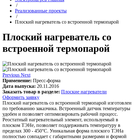
/
Реализованные проекты
/
Плоский нагреватель со встроенной термопарой
Плоский нагреватель со
встроенной термопарой
Previous
Next
Применение:
Пресс-форма
Дата выпуска:
20.11.2016
Заказать товар в разделе:
Плоские нагреватели
Оформить заявку
Плоский нагреватель со встроенной термопарой изготовлен
по требованию заказчика. Встроенный датчик температуры
удобен и позволяет оптимизировать рабочий процесс.
Реостатный нагревательный элемент, используемый в
плоском ТЭНе, позволяет поддерживать температуру в
пределах 300 - 450°С. Уникальная форма плоского ТЭНа
полностью совпадает с габаритными размерами и формой