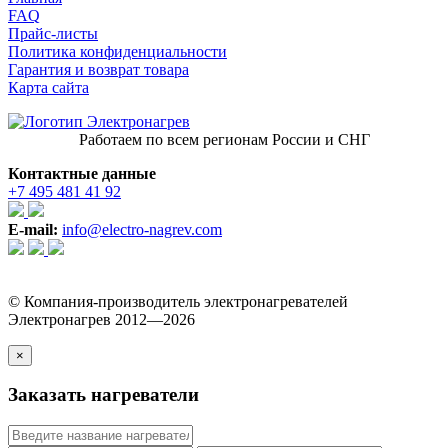
FAQ
Прайс-листы
Политика конфиденциальности
Гарантия и возврат товара
Карта сайта
Работаем по всем регионам России и СНГ
Контактные данные
+7 495 481 41 92
E-mail:
info@electro-nagrev.com
© Компания-производитель электронагревателей
Электронагрев 2012—2026
×
Заказать нагреватели