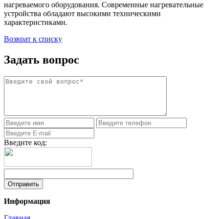
нагреваемого оборудования. Современные нагревательные
устройства обладают высокими техническими
характеристиками.
Возврат к списку
Задать вопрос
Введите код:
Информация
Главная