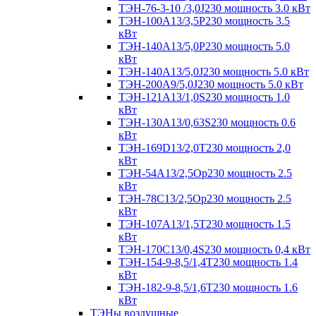
ТЭН-76-3-10 /3,0J230 мощность 3.0 кВт
ТЭН-100А13/3,5Р230 мощность 3.5
кВт
ТЭН-140А13/5,0Р230 мощность 5.0
кВт
ТЭН-140А13/5,0J230 мощность 5.0 кВт
ТЭН-200А9/5,0J230 мощность 5.0 кВт
ТЭН-121А13/1,0S230 мощность 1.0
кВт
ТЭН-130А13/0,63S230 мощность 0.6
кВт
ТЭН-169D13/2,0T230 мощность 2,0
кВт
ТЭН-54А13/2,5Ор230 мощность 2.5
кВт
ТЭН-78С13/2,5Ор230 мощность 2.5
кВт
ТЭН-107А13/1,5Т230 мощность 1.5
кВт
ТЭН-170C13/0,4S230 мощность 0,4 кВт
ТЭН-154-9-8,5/1,4Т230 мощность 1.4
кВт
ТЭН-182-9-8,5/1,6Т230 мощность 1.6
кВт
ТЭНы воздушные