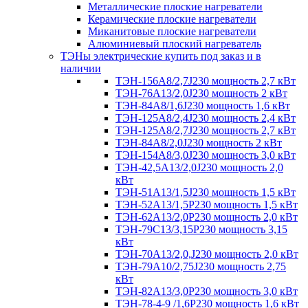
Металлические плоские нагреватели
Керамические плоские нагреватели
Миканитовые плоские нагреватели
Алюминиевый плоский нагреватель
ТЭНы электрические купить под заказ и в
наличии
ТЭН-156А8/2,7J230 мощность 2,7 кВт
ТЭН-76А13/2,0J230 мощность 2 кВт
ТЭН-84А8/1,6J230 мощность 1,6 кВт
ТЭН-125А8/2,4J230 мощность 2,4 кВт
ТЭН-125А8/2,7J230 мощность 2,7 кВт
ТЭН-84А8/2,0J230 мощность 2 кВт
ТЭН-154А8/3,0J230 мощность 3,0 кВт
ТЭН-42,5А13/2,0J230 мощность 2,0
кВт
ТЭН-51А13/1,5J230 мощность 1,5 кВт
ТЭН-52А13/1,5Р230 мощность 1,5 кВт
ТЭН-62А13/2,0Р230 мощность 2,0 кВт
ТЭН-79С13/3,15Р230 мощность 3,15
кВт
ТЭН-70А13/2,0,J230 мощность 2,0 кВт
ТЭН-79А10/2,75J230 мощность 2,75
кВт
ТЭН-82А13/3,0Р230 мощность 3,0 кВт
ТЭН-78-4-9 /1,6P230 мощность 1,6 кВт