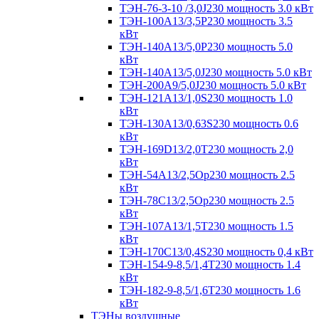
ТЭН-76-3-10 /3,0J230 мощность 3.0 кВт
ТЭН-100А13/3,5Р230 мощность 3.5
кВт
ТЭН-140А13/5,0Р230 мощность 5.0
кВт
ТЭН-140А13/5,0J230 мощность 5.0 кВт
ТЭН-200А9/5,0J230 мощность 5.0 кВт
ТЭН-121А13/1,0S230 мощность 1.0
кВт
ТЭН-130А13/0,63S230 мощность 0.6
кВт
ТЭН-169D13/2,0T230 мощность 2,0
кВт
ТЭН-54А13/2,5Ор230 мощность 2.5
кВт
ТЭН-78С13/2,5Ор230 мощность 2.5
кВт
ТЭН-107А13/1,5Т230 мощность 1.5
кВт
ТЭН-170C13/0,4S230 мощность 0,4 кВт
ТЭН-154-9-8,5/1,4Т230 мощность 1.4
кВт
ТЭН-182-9-8,5/1,6Т230 мощность 1.6
кВт
ТЭНы воздушные