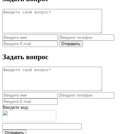
Задать вопрос
Введите код: