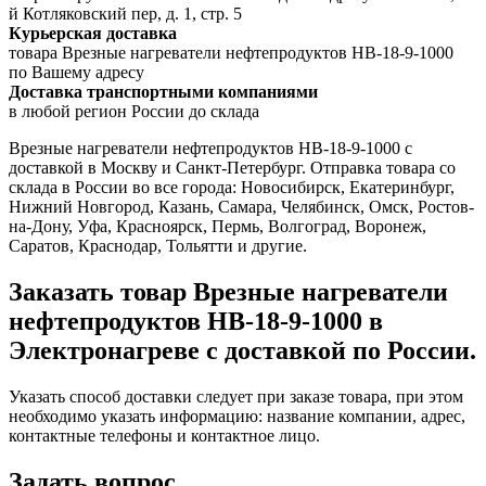
й Котляковский пер, д. 1, стр. 5
Курьерская доставка
товара Врезные нагреватели нефтепродуктов НВ-18-9-1000
по Вашему адресу
Доставка транспортными компаниями
в любой регион России до склада
Врезные нагреватели нефтепродуктов НВ-18-9-1000 с
доставкой в Москву и Санкт-Петербург. Отправка товара со
склада в России во все города: Новосибирск, Екатеринбург,
Нижний Новгород, Казань, Самара, Челябинск, Омск, Ростов-
на-Дону, Уфа, Красноярск, Пермь, Волгоград, Воронеж,
Саратов, Краснодар, Тольятти и другие.
Заказать товар Врезные нагреватели
нефтепродуктов НВ-18-9-1000 в
Электронагреве с доставкой по России.
Указать способ доставки следует при заказе товара, при этом
необходимо указать информацию: название компании, адрес,
контактные телефоны и контактное лицо.
Задать вопрос