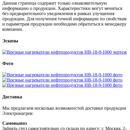
Данная страница содержит только ознакомительную
информацию о продукции. Характеристики могут меняться
без предварительного уведомления в рамках улучшения
продукции. Для получения точной информации по свойствам
и параметрам продукции необходимо обратиться к менеджеру
компании.
Эскизы
Фото
Доставка
Мы предлагаем несколько возможностей доставки продукции
Электронагрев:
Самовывоз
Забрать груз самостоятельно со склада по адресу: г. Москва, 2-