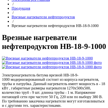
/
Продукция
/
Врезные нагреватели нефтепродуктов
/
Врезные нагреватели нефтепродуктов НВ-18-9-1000
Врезные нагреватели
нефтепродуктов НВ-18-9-1000
Электронагреватель битума врезной НВ-18-9-
1000 модернизированный состоит из корпуса нагревателя,
трубы и патрубка. Данный нагреватель имеет мощность в - 18
кВт , габаритные размеры нагревателя 1270х500х500,
количество труб - 9 шт. длинна трубы - 1 м. Напряжение
питающей сети при частоте 50 Гц, 220 или по выбору 380 В.
По требованию заказчика нагреватели могут изготавливаться
и с другими тех. характеристиками.