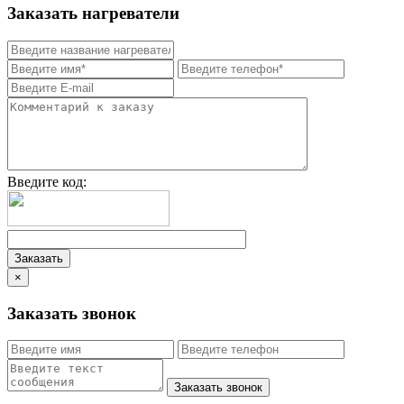
Заказать нагреватели
Введите код:
×
Заказать звонок