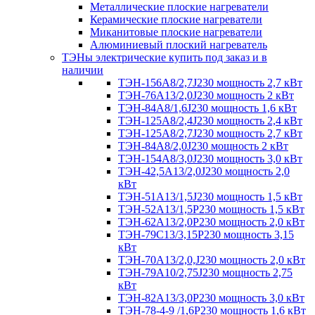
Металлические плоские нагреватели
Керамические плоские нагреватели
Миканитовые плоские нагреватели
Алюминиевый плоский нагреватель
ТЭНы электрические купить под заказ и в
наличии
ТЭН-156А8/2,7J230 мощность 2,7 кВт
ТЭН-76А13/2,0J230 мощность 2 кВт
ТЭН-84А8/1,6J230 мощность 1,6 кВт
ТЭН-125А8/2,4J230 мощность 2,4 кВт
ТЭН-125А8/2,7J230 мощность 2,7 кВт
ТЭН-84А8/2,0J230 мощность 2 кВт
ТЭН-154А8/3,0J230 мощность 3,0 кВт
ТЭН-42,5А13/2,0J230 мощность 2,0
кВт
ТЭН-51А13/1,5J230 мощность 1,5 кВт
ТЭН-52А13/1,5Р230 мощность 1,5 кВт
ТЭН-62А13/2,0Р230 мощность 2,0 кВт
ТЭН-79С13/3,15Р230 мощность 3,15
кВт
ТЭН-70А13/2,0,J230 мощность 2,0 кВт
ТЭН-79А10/2,75J230 мощность 2,75
кВт
ТЭН-82А13/3,0Р230 мощность 3,0 кВт
ТЭН-78-4-9 /1,6P230 мощность 1,6 кВт