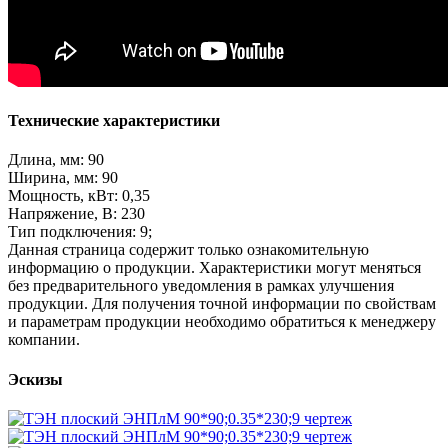
Технические характеристики
Длина, мм: 90
Ширина, мм: 90
Мощность, кВт: 0,35
Напряжение, В: 230
Тип подключения: 9;
Данная страница содержит только ознакомительную
информацию о продукции. Характеристики могут меняться
без предварительного уведомления в рамках улучшения
продукции. Для получения точной информации по свойствам
и параметрам продукции необходимо обратиться к менеджеру
компании.
Эскизы