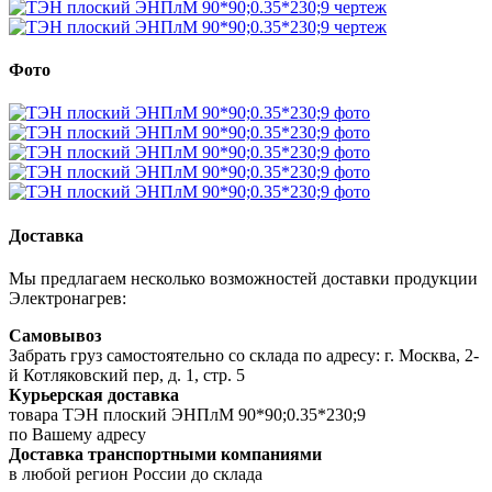
Фото
Доставка
Мы предлагаем несколько возможностей доставки продукции
Электронагрев:
Самовывоз
Забрать груз самостоятельно со склада по адресу: г. Москва, 2-
й Котляковский пер, д. 1, стр. 5
Курьерская доставка
товара ТЭН плоский ЭНПлМ 90*90;0.35*230;9
по Вашему адресу
Доставка транспортными компаниями
в любой регион России до склада