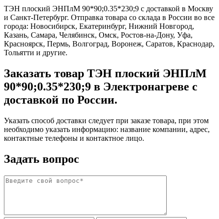
ТЭН плоский ЭНПлМ 90*90;0.35*230;9 с доставкой в Москву
и Санкт-Петербург. Отправка товара со склада в России во все
города: Новосибирск, Екатеринбург, Нижний Новгород,
Казань, Самара, Челябинск, Омск, Ростов-на-Дону, Уфа,
Красноярск, Пермь, Волгоград, Воронеж, Саратов, Краснодар,
Тольятти и другие.
Заказать товар ТЭН плоский ЭНПлМ
90*90;0.35*230;9 в Электронагреве с
доставкой по России.
Указать способ доставки следует при заказе товара, при этом
необходимо указать информацию: название компании, адрес,
контактные телефоны и контактное лицо.
Задать вопрос