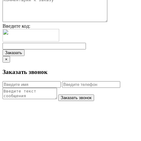
Введите код:
×
Заказать звонок