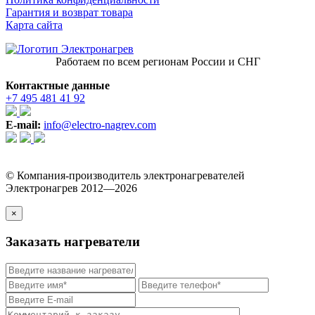
Гарантия и возврат товара
Карта сайта
Работаем по всем регионам России и СНГ
Контактные данные
+7 495 481 41 92
E-mail:
info@electro-nagrev.com
© Компания-производитель электронагревателей
Электронагрев 2012—2026
×
Заказать нагреватели