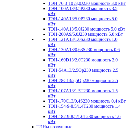
ТЭН-76-3-10 /3,0J230 мощность 3.0 кВт
ТЭН-100А13/3,5Р230 мощность 3.5
кВт
ТЭН-140А13/5,0Р230 мощность 5.0
кВт
ТЭН-140А13/5,0J230 мощность 5.0 кВт
ТЭН-200А9/5,0J230 мощность 5.0 кВт
ТЭН-121А13/1,0S230 мощность 1.0
кВт
ТЭН-130А13/0,63S230 мощность 0.6
кВт
ТЭН-169D13/2,0T230 мощность 2,0
кВт
ТЭН-54А13/2,5Ор230 мощность 2.5
кВт
ТЭН-78С13/2,5Ор230 мощность 2.5
кВт
ТЭН-107А13/1,5Т230 мощность 1.5
кВт
ТЭН-170C13/0,4S230 мощность 0,4 кВт
ТЭН-154-9-8,5/1,4Т230 мощность 1.4
кВт
ТЭН-182-9-8,5/1,6Т230 мощность 1.6
кВт
ТЭНы воздушные