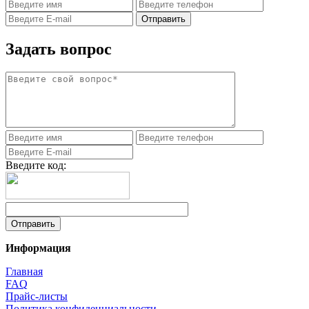
Задать вопрос
Введите код:
Информация
Главная
FAQ
Прайс-листы
Политика конфиденциальности