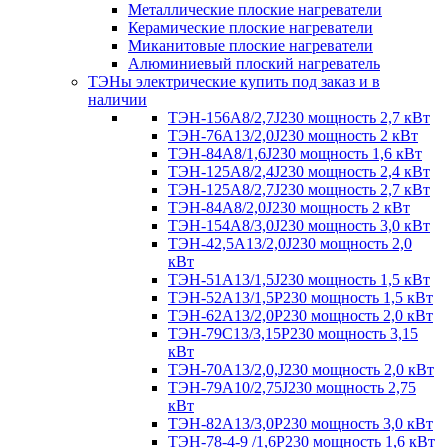
Металлические плоские нагреватели
Керамические плоские нагреватели
Миканитовые плоские нагреватели
Алюминиевый плоский нагреватель
ТЭНы электрические купить под заказ и в
наличии
ТЭН-156А8/2,7J230 мощность 2,7 кВт
ТЭН-76А13/2,0J230 мощность 2 кВт
ТЭН-84А8/1,6J230 мощность 1,6 кВт
ТЭН-125А8/2,4J230 мощность 2,4 кВт
ТЭН-125А8/2,7J230 мощность 2,7 кВт
ТЭН-84А8/2,0J230 мощность 2 кВт
ТЭН-154А8/3,0J230 мощность 3,0 кВт
ТЭН-42,5А13/2,0J230 мощность 2,0
кВт
ТЭН-51А13/1,5J230 мощность 1,5 кВт
ТЭН-52А13/1,5Р230 мощность 1,5 кВт
ТЭН-62А13/2,0Р230 мощность 2,0 кВт
ТЭН-79С13/3,15Р230 мощность 3,15
кВт
ТЭН-70А13/2,0,J230 мощность 2,0 кВт
ТЭН-79А10/2,75J230 мощность 2,75
кВт
ТЭН-82А13/3,0Р230 мощность 3,0 кВт
ТЭН-78-4-9 /1,6P230 мощность 1,6 кВт