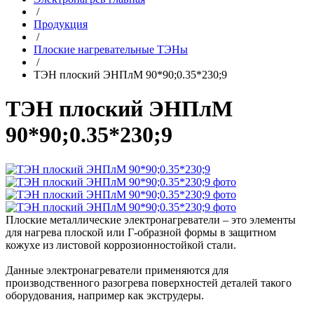
/
Продукция
/
Плоские нагревательные ТЭНы
/
ТЭН плоский ЭНПлМ 90*90;0.35*230;9
ТЭН плоский ЭНПлМ
90*90;0.35*230;9
Плоские металлические электронагреватели – это элементы
для нагрева плоской или Г-образной формы в защитном
кожухе из листовой коррозионностойкой стали.
Данные электронагреватели применяются для
производственного разогрева поверхностей деталей такого
оборудования, например как экструдеры.