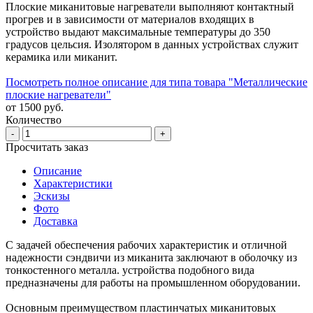
Плоские миканитовые нагреватели выполняют контактный
прогрев и в зависимости от материалов входящих в
устройство выдают максимальные температуры до 350
градусов цельсия. Изолятором в данных устройствах служит
керамика или миканит.
Посмотреть полное описание для типа товара "Металлические
плоские нагреватели"
от 1500 руб.
Количество
-
+
Просчитать заказ
Описание
Характеристики
Эскизы
Фото
Доставка
С задачей обеспечения рабочих характеристик и отличной
надежности сэндвичи из миканита заключают в оболочку из
тонкостенного металла. устройства подобного вида
предназначены для работы на промышленном оборудовании.
Основным преимуществом пластинчатых миканитовых