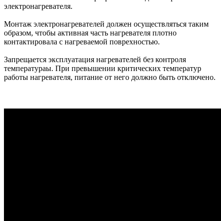
электронагревателя.
Монтаж электронагревателей должен осуществляться таким
образом, чтобы активная часть нагревателя плотно
контактировала с нагреваемой поврехностью.
Запрещается эксплуатация нагревателей без контроля
температураы. При превышении критических температур
работы нагревателя, питание от него должно быть отключено.