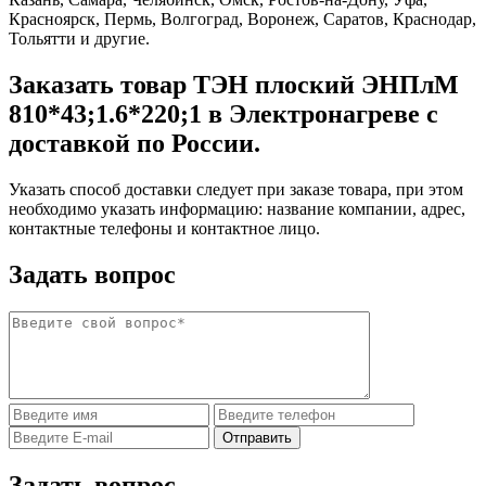
Красноярск, Пермь, Волгоград, Воронеж, Саратов, Краснодар,
Тольятти и другие.
Заказать товар ТЭН плоский ЭНПлМ
810*43;1.6*220;1 в Электронагреве с
доставкой по России.
Указать способ доставки следует при заказе товара, при этом
необходимо указать информацию: название компании, адрес,
контактные телефоны и контактное лицо.
Задать вопрос
Задать вопрос