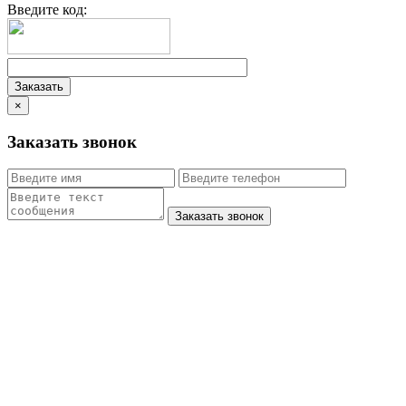
Введите код:
×
Заказать звонок