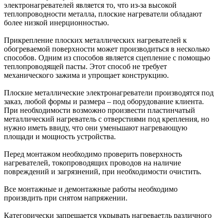
электронагревателей является то, что из-за высокой
теплопроводности металла, плоские нагреватели обладают
более низкой инерционностью.
Прикрепление плоских металлических нагревателей к
обогреваемой поверхности может производиться в несколько
способов. Одним из способов является сцепление с помощью
теплопроводящей пасты. Этот способ не требует
механического зажима и упрощает конструкцию.
Плоские металлические электронагреватели производятся под
заказ, любой формы и размера – под оборудование клиента.
При необходимости возможно произвести пластинчатый
металлический нагреватель с отверстиями под крепления, но
нужно иметь ввиду, что они уменьшают нагревающую
площади и мощность устройства.
Перед монтажом необходимо проверить поверхность
нагревателей, токопроводящих проводов на наличие
повреждений и загрязнений, при необходимости очистить.
Все монтажные и демонтажные работы необходимо
произвдить при снятом напряжении.
Категорически запрещается укрывать нагреваетль различного