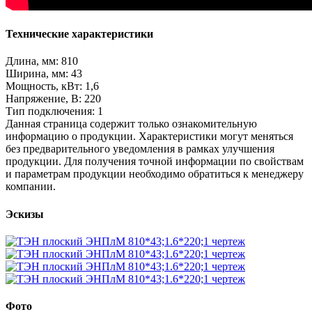
Технические характеристики
Длина, мм: 810
Ширина, мм: 43
Мощность, кВт: 1,6
Напряжение, В: 220
Тип подключения: 1
Данная страница содержит только ознакомительную
информацию о продукции. Характеристики могут меняться
без предварительного уведомления в рамках улучшения
продукции. Для получения точной информации по свойствам
и параметрам продукции необходимо обратиться к менеджеру
компании.
Эскизы
Фото