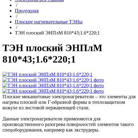
/
Продукция
/
Плоские нагревательные ТЭНы
/
ТЭН плоский ЭНПлМ 810*43;1.6*220;1
ТЭН плоский ЭНПлМ
810*43;1.6*220;1
Плоские миканитовые электронагреватели – это элементы для
нагрева плоской или Г-образной формы в теплозащитном
кожухе из листовой нержавеющей стали.
Данные электронагреватели применяются для
производственного разогрева поверхностей элементов такого
спецоборудования, например как экструдеры.