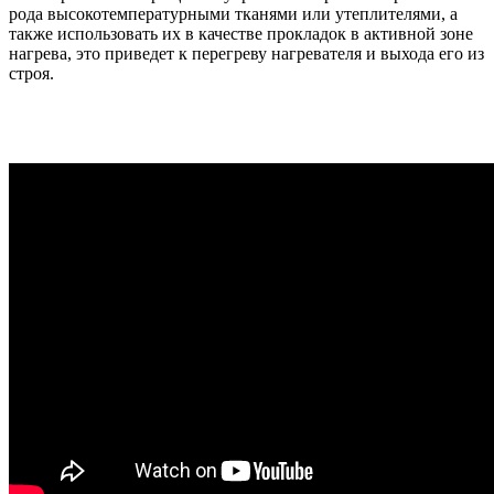
рода высокотемпературными тканями или утеплителями, а
также использовать их в качестве прокладок в активной зоне
нагрева, это приведет к перегреву нагревателя и выхода его из
строя.