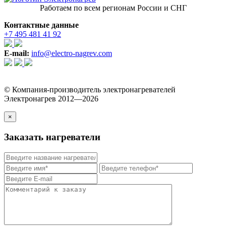
Работаем по всем регионам России и СНГ
Контактные данные
+7 495 481 41 92
E-mail:
info@electro-nagrev.com
© Компания-производитель электронагревателей
Электронагрев 2012—2026
×
Заказать нагреватели