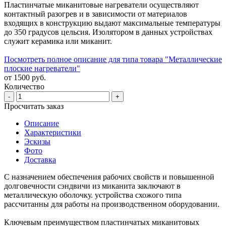
Пластинчатые миканитовые нагреватели осуществляют
контактный разогрев и в зависимости от материалов
входящих в конструкцию выдают максимальные температуры
до 350 градусов цельсия. Изолятором в данных устройствах
служит керамика или миканит.
Посмотреть полное описание для типа товара "Металлические
плоские нагреватели"
от 1500 руб.
Количество
-
+
Просчитать заказ
Описание
Характеристики
Эскизы
Фото
Доставка
С назначением обеспечения рабочих свойств и повышенной
долговечности сэндвичи из миканита заключают в
металлическую оболочку. устройства схожого типа
рассчитанны для работы на производственном оборудовании.
Ключевым преимуществом пластинчатых миканитовых