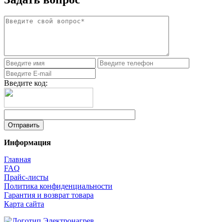
Введите код:
Информация
Главная
FAQ
Прайс-листы
Политика конфиденциальности
Гарантия и возврат товара
Карта сайта