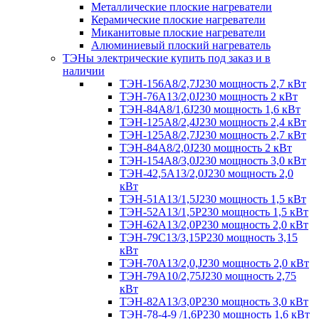
Металлические плоские нагреватели
Керамические плоские нагреватели
Миканитовые плоские нагреватели
Алюминиевый плоский нагреватель
ТЭНы электрические купить под заказ и в
наличии
ТЭН-156А8/2,7J230 мощность 2,7 кВт
ТЭН-76А13/2,0J230 мощность 2 кВт
ТЭН-84А8/1,6J230 мощность 1,6 кВт
ТЭН-125А8/2,4J230 мощность 2,4 кВт
ТЭН-125А8/2,7J230 мощность 2,7 кВт
ТЭН-84А8/2,0J230 мощность 2 кВт
ТЭН-154А8/3,0J230 мощность 3,0 кВт
ТЭН-42,5А13/2,0J230 мощность 2,0
кВт
ТЭН-51А13/1,5J230 мощность 1,5 кВт
ТЭН-52А13/1,5Р230 мощность 1,5 кВт
ТЭН-62А13/2,0Р230 мощность 2,0 кВт
ТЭН-79С13/3,15Р230 мощность 3,15
кВт
ТЭН-70А13/2,0,J230 мощность 2,0 кВт
ТЭН-79А10/2,75J230 мощность 2,75
кВт
ТЭН-82А13/3,0Р230 мощность 3,0 кВт
ТЭН-78-4-9 /1,6P230 мощность 1,6 кВт