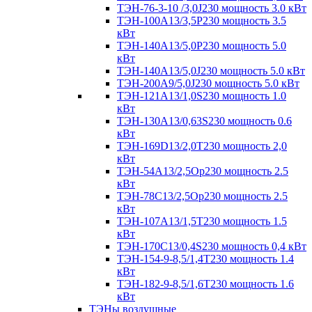
ТЭН-76-3-10 /3,0J230 мощность 3.0 кВт
ТЭН-100А13/3,5Р230 мощность 3.5
кВт
ТЭН-140А13/5,0Р230 мощность 5.0
кВт
ТЭН-140А13/5,0J230 мощность 5.0 кВт
ТЭН-200А9/5,0J230 мощность 5.0 кВт
ТЭН-121А13/1,0S230 мощность 1.0
кВт
ТЭН-130А13/0,63S230 мощность 0.6
кВт
ТЭН-169D13/2,0T230 мощность 2,0
кВт
ТЭН-54А13/2,5Ор230 мощность 2.5
кВт
ТЭН-78С13/2,5Ор230 мощность 2.5
кВт
ТЭН-107А13/1,5Т230 мощность 1.5
кВт
ТЭН-170C13/0,4S230 мощность 0,4 кВт
ТЭН-154-9-8,5/1,4Т230 мощность 1.4
кВт
ТЭН-182-9-8,5/1,6Т230 мощность 1.6
кВт
ТЭНы воздушные