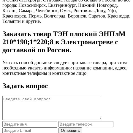
города: Новосибирск, Екатеринбург, Нижний Новгород,
Казань, Самара, Челябинск, Омск, Ростов-на-Дону, Уфа,
Красноярск, Пермь, Волгоград, Воронеж, Саратов, Краснодар,
Тольятти и другие.
Заказать товар ТЭН плоский ЭНПлМ
210*190;1*220;8 в Электронагреве с
доставкой по России.
Указать способ доставки следует при заказе товара, при этом
необходимо указать информацию: название компании, адрес,
контактные телефоны и контактное лицо.
Задать вопрос