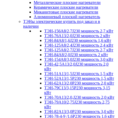
Металлические плоские нагреватели
Керамические плоские нагреватели
Миканитовые плоские нагреватели
Алюминиевый плоский нагреватель
ТЭНы электрические купить под заказ и в
наличии
ТЭН-156А8/2,7J230 мощность 2,7 кВт
ТЭН-76А13/2,0J230 мощность 2 кВт
ТЭН-84А8/1,6J230 мощность 1,6 кВт
ТЭН-125А8/2,4J230 мощность 2,4 кВт
ТЭН-125А8/2,7J230 мощность 2,7 кВт
ТЭН-84А8/2,0J230 мощность 2 кВт
ТЭН-154А8/3,0J230 мощность 3,0 кВт
ТЭН-42,5А13/2,0J230 мощность 2,0
кВт
ТЭН-51А13/1,5J230 мощность 1,5 кВт
ТЭН-52А13/1,5Р230 мощность 1,5 кВт
ТЭН-62А13/2,0Р230 мощность 2,0 кВт
ТЭН-79С13/3,15Р230 мощность 3,15
кВт
ТЭН-70А13/2,0,J230 мощность 2,0 кВт
ТЭН-79А10/2,75J230 мощность 2,75
кВт
ТЭН-82А13/3,0Р230 мощность 3,0 кВт
ТЭН-78-4-9 /1,6P230 мощность 1,6 кВт