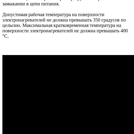
замыкании в цепи питания.
Допустимая рабочая температура на поверхности
электронагревателей не должна превышать 350 градусов по
цельсию. Максимальная кратковременная температура на
поверхности электронагревателей не должна превышать 400
°C.