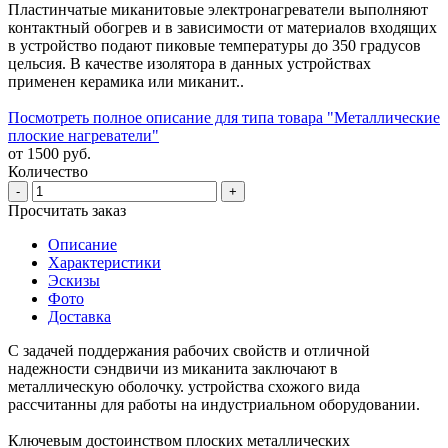
Пластинчатые миканитовые электронагреватели выполняют
контактный обогрев и в зависимости от материалов входящих
в устройство подают пиковые температуры до 350 градусов
цельсия. В качестве изолятора в данных устройствах
применен керамика или миканит..
Посмотреть полное описание для типа товара "Металлические
плоские нагреватели"
от 1500 руб.
Количество
-
+
Просчитать заказ
Описание
Характеристики
Эскизы
Фото
Доставка
С задачей поддержания рабочих свойств и отличной
надежности сэндвичи из миканита заключают в
металлическую оболочку. устройства схожого вида
рассчитанны для работы на индустриальном оборудовании.
Ключевым достоинством плоских металлических