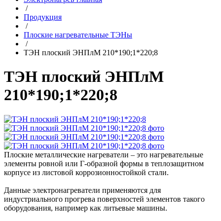
/
Продукция
/
Плоские нагревательные ТЭНы
/
ТЭН плоский ЭНПлМ 210*190;1*220;8
ТЭН плоский ЭНПлМ
210*190;1*220;8
Плоские металлические нагреватели – это нагревательные
элементы ровной или Г-образной формы в теплозащитном
корпусе из листовой коррозионностойкой стали.
Данные электронагреватели применяются для
индустриального прогрева поверхностей элементов такого
оборудования, например как литьевые машины.