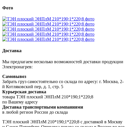
Фото
Доставка
Мы предлагаем несколько возможностей доставки продукции
Электронагрев:
Самовывоз
Забрать груз самостоятельно со склада по адресу: г. Москва, 2-
й Котляковский пер, д. 1, стр. 5
Курьерская доставка
товара ТЭН плоский ЭНПлМ 210*190;1*220;8
по Вашему адресу
Доставка транспортными компаниями
в любой регион России до склада
ТЭН плоский ЭНПлМ 210*190;1*220;8 с доставкой в Москву
и Санкт-Петербург. Отправка товара со склада в России во все