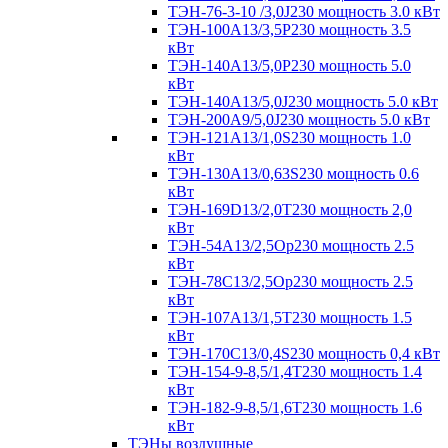
ТЭН-76-3-10 /3,0J230 мощность 3.0 кВт
ТЭН-100А13/3,5Р230 мощность 3.5
кВт
ТЭН-140А13/5,0Р230 мощность 5.0
кВт
ТЭН-140А13/5,0J230 мощность 5.0 кВт
ТЭН-200А9/5,0J230 мощность 5.0 кВт
ТЭН-121А13/1,0S230 мощность 1.0
кВт
ТЭН-130А13/0,63S230 мощность 0.6
кВт
ТЭН-169D13/2,0T230 мощность 2,0
кВт
ТЭН-54А13/2,5Ор230 мощность 2.5
кВт
ТЭН-78С13/2,5Ор230 мощность 2.5
кВт
ТЭН-107А13/1,5Т230 мощность 1.5
кВт
ТЭН-170C13/0,4S230 мощность 0,4 кВт
ТЭН-154-9-8,5/1,4Т230 мощность 1.4
кВт
ТЭН-182-9-8,5/1,6Т230 мощность 1.6
кВт
ТЭНы воздушные