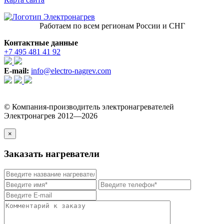
Работаем по всем регионам России и СНГ
Контактные данные
+7 495 481 41 92
E-mail:
info@electro-nagrev.com
© Компания-производитель электронагревателей
Электронагрев 2012—2026
×
Заказать нагреватели