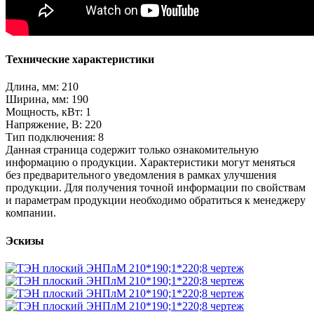
Технические характеристики
Длина, мм: 210
Ширина, мм: 190
Мощность, кВт: 1
Напряжение, В: 220
Тип подключения: 8
Данная страница содержит только ознакомительную
информацию о продукции. Характеристики могут меняться
без предварительного уведомления в рамках улучшения
продукции. Для получения точной информации по свойствам
и параметрам продукции необходимо обратиться к менеджеру
компании.
Эскизы