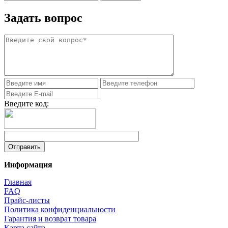
Задать вопрос
Введите код:
Информация
Главная
FAQ
Прайс-листы
Политика конфиденциальности
Гарантия и возврат товара
Карта сайта