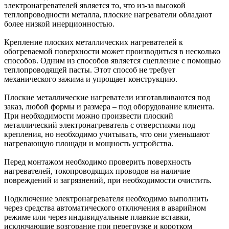
электронагревателей является то, что из-за высокой
теплопроводности металла, плоские нагреватели обладают
более низкой инерционностью.
Крепление плоских металлических нагревателей к
обогреваемой поверхности может производиться в несколько
способов. Одним из способов является сцепление с помощью
теплопроводящей пасты. Этот способ не требует
механического зажима и упрощает конструкцию.
Плоские металлические нагреватели изготавливаются под
заказ, любой формы и размера – под оборудование клиента.
При необходимости можно произвести плоский
металлический электронагреватель с отверстиями под
крепления, но необходимо учитывать, что они уменьшают
нагревающую площади и мощность устройства.
Перед монтажом необходимо проверить поверхность
нагревателей, токопроводящих проводов на наличие
повреждений и загрязнений, при необходимости очистить.
Подключение электронагревателя необходимо выполнить
через средства автоматического отключения в аварийном
режиме или через индивидуальные плавкие вставки,
исключающие возгорание при перегрузке и коротком