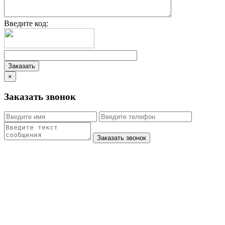
Введите код:
×
Заказать звонок