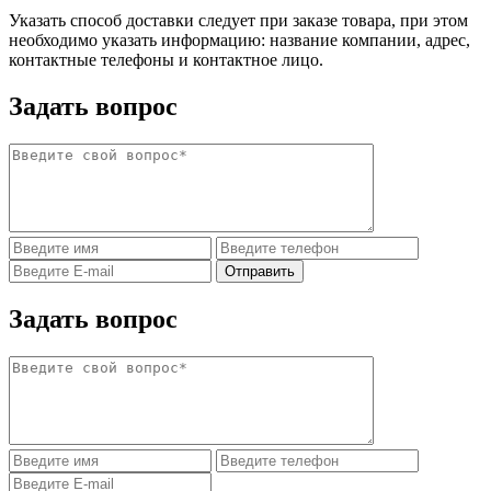
Указать способ доставки следует при заказе товара, при этом
необходимо указать информацию: название компании, адрес,
контактные телефоны и контактное лицо.
Задать вопрос
Задать вопрос