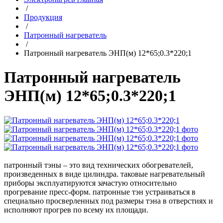
/
Продукция
/
Патронный нагреватель
/
Патронный нагреватель ЭНП(м) 12*65;0.3*220;1
Патронный нагреватель
ЭНП(м) 12*65;0.3*220;1
патронный тэны – это вид технических обогревателей,
произведенных в виде цилиндра. таковые нагревательный
приборы эксплуатируются зачастую относительно
прогревание пресс-форм. патронные тэн устраиваться в
специально просверленных под размеры тэна в отверстиях и
исполняют прогрев по всему их площади.