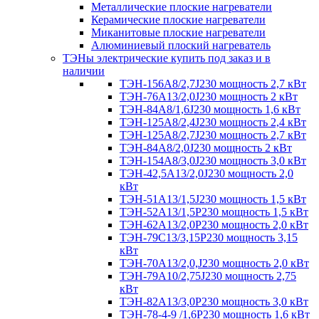
Металлические плоские нагреватели
Керамические плоские нагреватели
Миканитовые плоские нагреватели
Алюминиевый плоский нагреватель
ТЭНы электрические купить под заказ и в
наличии
ТЭН-156А8/2,7J230 мощность 2,7 кВт
ТЭН-76А13/2,0J230 мощность 2 кВт
ТЭН-84А8/1,6J230 мощность 1,6 кВт
ТЭН-125А8/2,4J230 мощность 2,4 кВт
ТЭН-125А8/2,7J230 мощность 2,7 кВт
ТЭН-84А8/2,0J230 мощность 2 кВт
ТЭН-154А8/3,0J230 мощность 3,0 кВт
ТЭН-42,5А13/2,0J230 мощность 2,0
кВт
ТЭН-51А13/1,5J230 мощность 1,5 кВт
ТЭН-52А13/1,5Р230 мощность 1,5 кВт
ТЭН-62А13/2,0Р230 мощность 2,0 кВт
ТЭН-79С13/3,15Р230 мощность 3,15
кВт
ТЭН-70А13/2,0,J230 мощность 2,0 кВт
ТЭН-79А10/2,75J230 мощность 2,75
кВт
ТЭН-82А13/3,0Р230 мощность 3,0 кВт
ТЭН-78-4-9 /1,6P230 мощность 1,6 кВт