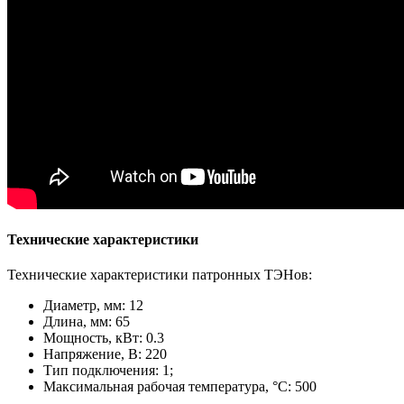
Технические характеристики
Технические характеристики патронных ТЭНов:
Диаметр, мм: 12
Длина, мм: 65
Мощность, кВт: 0.3
Напряжение, В: 220
Тип подключения: 1;
Максимальная рабочая температура, °С: 500