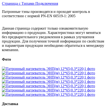
Страница с Типами Подключения
Патронные тэны производятся и проходят контроль в
соответствии с нормой PN-EN 60519-1: 2005
Данная страница содержит только ознакомительную
информацию о продукции. Характеристики могут меняться
без предварительного уведомления в рамках улучшения
продукции. Для получения точной информации по свойствам
и параметрам продукции необходимо обратиться к менеджеру
компании.
Фото
Доставка