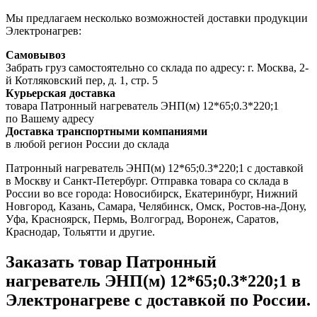
Мы предлагаем несколько возможностей доставки продукции
Электронагрев:
Самовывоз
Забрать груз самостоятельно со склада по адресу: г. Москва, 2-
й Котляковский пер, д. 1, стр. 5
Курьерская доставка
товара Патронный нагреватель ЭНП(м) 12*65;0.3*220;1
по Вашему адресу
Доставка транспортными компаниями
в любой регион России до склада
Патронный нагреватель ЭНП(м) 12*65;0.3*220;1 с доставкой
в Москву и Санкт-Петербург. Отправка товара со склада в
России во все города: Новосибирск, Екатеринбург, Нижний
Новгород, Казань, Самара, Челябинск, Омск, Ростов-на-Дону,
Уфа, Красноярск, Пермь, Волгоград, Воронеж, Саратов,
Краснодар, Тольятти и другие.
Заказать товар Патронный
нагреватель ЭНП(м) 12*65;0.3*220;1 в
Электронагреве с доставкой по России.