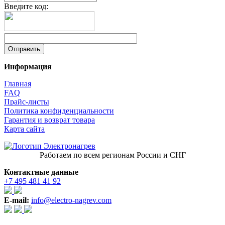
Введите код:
Информация
Главная
FAQ
Прайс-листы
Политика конфиденциальности
Гарантия и возврат товара
Карта сайта
Работаем по всем регионам России и СНГ
Контактные данные
+7 495 481 41 92
E-mail:
info@electro-nagrev.com