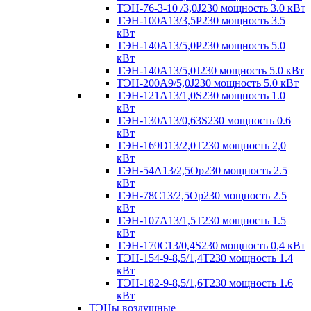
ТЭН-76-3-10 /3,0J230 мощность 3.0 кВт
ТЭН-100А13/3,5Р230 мощность 3.5
кВт
ТЭН-140А13/5,0Р230 мощность 5.0
кВт
ТЭН-140А13/5,0J230 мощность 5.0 кВт
ТЭН-200А9/5,0J230 мощность 5.0 кВт
ТЭН-121А13/1,0S230 мощность 1.0
кВт
ТЭН-130А13/0,63S230 мощность 0.6
кВт
ТЭН-169D13/2,0T230 мощность 2,0
кВт
ТЭН-54А13/2,5Ор230 мощность 2.5
кВт
ТЭН-78С13/2,5Ор230 мощность 2.5
кВт
ТЭН-107А13/1,5Т230 мощность 1.5
кВт
ТЭН-170C13/0,4S230 мощность 0,4 кВт
ТЭН-154-9-8,5/1,4Т230 мощность 1.4
кВт
ТЭН-182-9-8,5/1,6Т230 мощность 1.6
кВт
ТЭНы воздушные