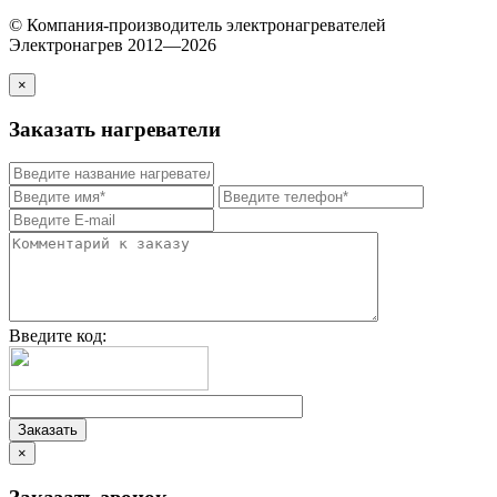
© Компания-производитель электронагревателей
Электронагрев 2012—2026
×
Заказать нагреватели
Введите код:
×