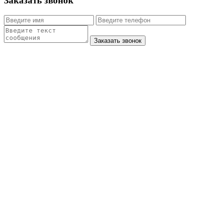
Заказать звонок