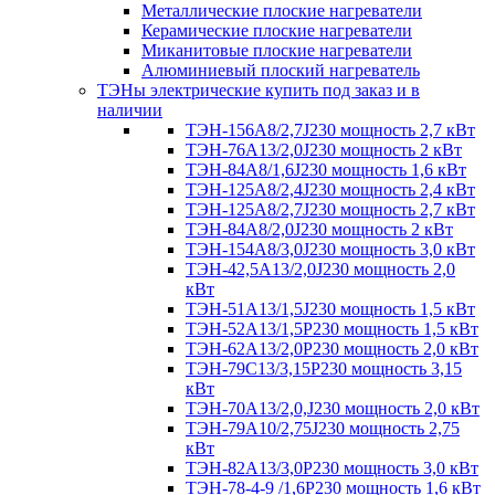
Металлические плоские нагреватели
Керамические плоские нагреватели
Миканитовые плоские нагреватели
Алюминиевый плоский нагреватель
ТЭНы электрические купить под заказ и в
наличии
ТЭН-156А8/2,7J230 мощность 2,7 кВт
ТЭН-76А13/2,0J230 мощность 2 кВт
ТЭН-84А8/1,6J230 мощность 1,6 кВт
ТЭН-125А8/2,4J230 мощность 2,4 кВт
ТЭН-125А8/2,7J230 мощность 2,7 кВт
ТЭН-84А8/2,0J230 мощность 2 кВт
ТЭН-154А8/3,0J230 мощность 3,0 кВт
ТЭН-42,5А13/2,0J230 мощность 2,0
кВт
ТЭН-51А13/1,5J230 мощность 1,5 кВт
ТЭН-52А13/1,5Р230 мощность 1,5 кВт
ТЭН-62А13/2,0Р230 мощность 2,0 кВт
ТЭН-79С13/3,15Р230 мощность 3,15
кВт
ТЭН-70А13/2,0,J230 мощность 2,0 кВт
ТЭН-79А10/2,75J230 мощность 2,75
кВт
ТЭН-82А13/3,0Р230 мощность 3,0 кВт
ТЭН-78-4-9 /1,6P230 мощность 1,6 кВт