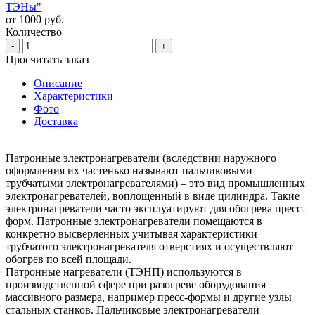
ТЭНы"
от 1000 руб.
Количество
-
+
Просчитать заказ
Описание
Характеристики
Фото
Доставка
Патронные электронагреватели (вследствии наружного
оформления их частенько называют пальчиковыми
трубчатыми электронагревателями) – это вид промышленных
электронагревателей, воплощенный в виде цилиндра. Такие
электронагреватели часто эксплуатируют для обогрева пресс-
форм. Патронные электронагреватели помещаются в
конкретно высверленных учитывая характеристики
трубчатого электронагревателя отверстиях и осуществляют
обогрев по всей площади.
Патронные нагреватели (ТЭНП) используются в
производственной сфере при разогреве оборудования
массивного размера, например пресс-формы и другие узлы
стальных станков. Пальчиковые электронагреватели