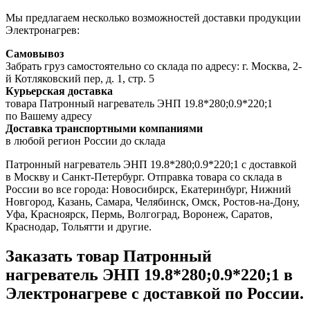
Мы предлагаем несколько возможностей доставки продукции
Электронагрев:
Самовывоз
Забрать груз самостоятельно со склада по адресу: г. Москва, 2-
й Котляковский пер, д. 1, стр. 5
Курьерская доставка
товара Патронный нагреватель ЭНП 19.8*280;0.9*220;1
по Вашему адресу
Доставка транспортными компаниями
в любой регион России до склада
Патронный нагреватель ЭНП 19.8*280;0.9*220;1 с доставкой
в Москву и Санкт-Петербург. Отправка товара со склада в
России во все города: Новосибирск, Екатеринбург, Нижний
Новгород, Казань, Самара, Челябинск, Омск, Ростов-на-Дону,
Уфа, Красноярск, Пермь, Волгоград, Воронеж, Саратов,
Краснодар, Тольятти и другие.
Заказать товар Патронный
нагреватель ЭНП 19.8*280;0.9*220;1 в
Электронагреве с доставкой по России.