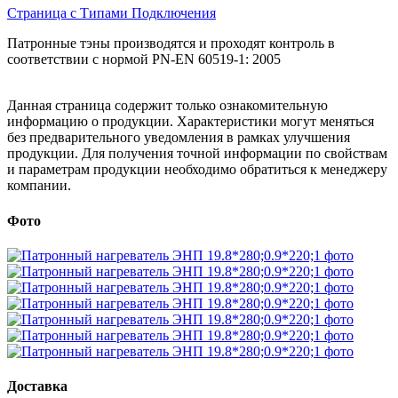
Страница с Типами Подключения
Патронные тэны производятся и проходят контроль в
соответствии с нормой PN-EN 60519-1: 2005
Данная страница содержит только ознакомительную
информацию о продукции. Характеристики могут меняться
без предварительного уведомления в рамках улучшения
продукции. Для получения точной информации по свойствам
и параметрам продукции необходимо обратиться к менеджеру
компании.
Фото
Доставка