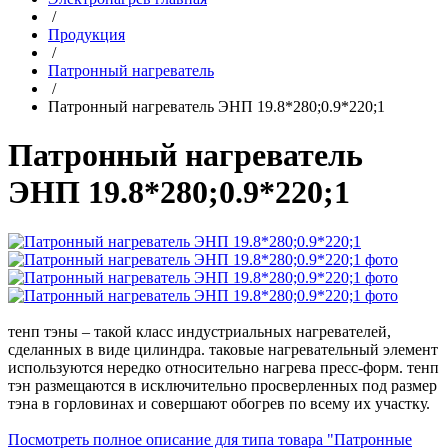
/
Продукция
/
Патронный нагреватель
/
Патронный нагреватель ЭНП 19.8*280;0.9*220;1
Патронный нагреватель
ЭНП 19.8*280;0.9*220;1
тенп тэны – такой класс индустриальных нагревателей,
сделанных в виде цилиндра. таковые нагревательный элемент
используются нередко относительно нагрева пресс-форм. тенп
тэн размещаются в исключительно просверленных под размер
тэна в горловинах и совершают обогрев по всему их участку.
Посмотреть полное описание для типа товара "Патронные