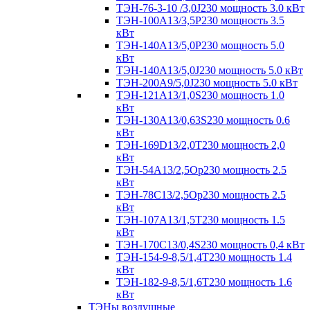
ТЭН-76-3-10 /3,0J230 мощность 3.0 кВт
ТЭН-100А13/3,5Р230 мощность 3.5
кВт
ТЭН-140А13/5,0Р230 мощность 5.0
кВт
ТЭН-140А13/5,0J230 мощность 5.0 кВт
ТЭН-200А9/5,0J230 мощность 5.0 кВт
ТЭН-121А13/1,0S230 мощность 1.0
кВт
ТЭН-130А13/0,63S230 мощность 0.6
кВт
ТЭН-169D13/2,0T230 мощность 2,0
кВт
ТЭН-54А13/2,5Ор230 мощность 2.5
кВт
ТЭН-78С13/2,5Ор230 мощность 2.5
кВт
ТЭН-107А13/1,5Т230 мощность 1.5
кВт
ТЭН-170C13/0,4S230 мощность 0,4 кВт
ТЭН-154-9-8,5/1,4Т230 мощность 1.4
кВт
ТЭН-182-9-8,5/1,6Т230 мощность 1.6
кВт
ТЭНы воздушные