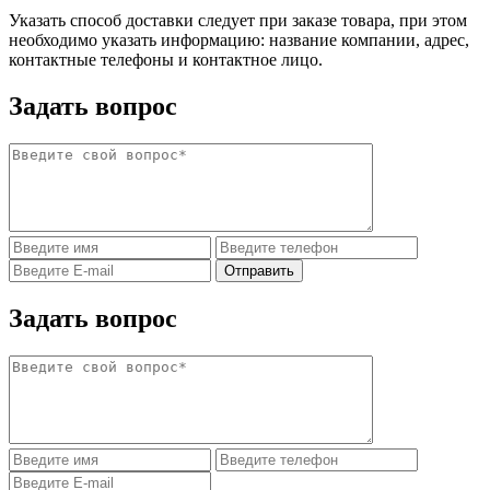
Указать способ доставки следует при заказе товара, при этом
необходимо указать информацию: название компании, адрес,
контактные телефоны и контактное лицо.
Задать вопрос
Задать вопрос