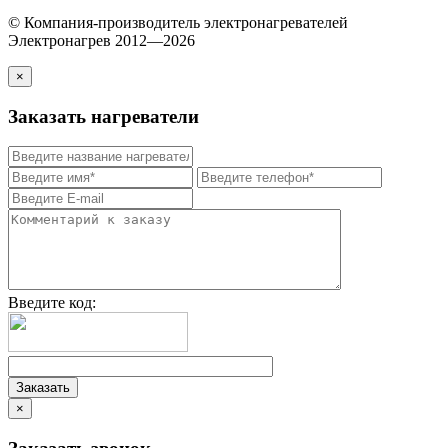
© Компания-производитель электронагревателей
Электронагрев 2012—2026
×
Заказать нагреватели
Введите код:
×