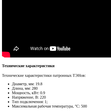
Технические характеристики
Технические характеристики патронных ТЭНов:
Диаметр, мм: 19.8
Длина, мм: 280
Мощность, кВт: 0.9
Напряжение, В: 220
Тип подключения: 1;
Максимальная рабочая температура, °С: 500