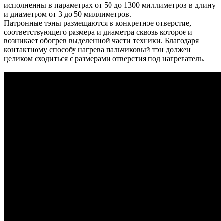
исполненны в параметрах от 50 до 1300 миллиметров в длину
и диаметром от 3 до 50 миллиметров.
Патронные тэны размещаются в конкретное отверстие,
соответствующего размера и диаметра сквозь которое и
возникает обогрев выделенной части техники. Благодаря
контактному способу нагрева пальчиковый тэн должен
целиком сходиться с размерами отверстия под нагреватель.