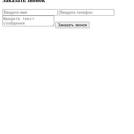
Заказать звонок