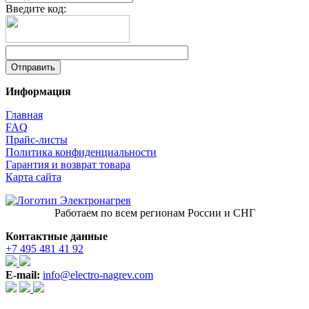
Введите код:
Информация
Главная
FAQ
Прайс-листы
Политика конфиденциальности
Гарантия и возврат товара
Карта сайта
Работаем по всем регионам России и СНГ
Контактные данные
+7 495 481 41 92
E-mail:
info@electro-nagrev.com