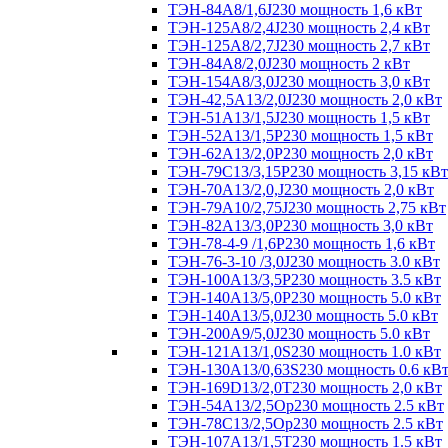
ТЭН-84А8/1,6J230 мощность 1,6 кВт
ТЭН-125А8/2,4J230 мощность 2,4 кВт
ТЭН-125А8/2,7J230 мощность 2,7 кВт
ТЭН-84А8/2,0J230 мощность 2 кВт
ТЭН-154А8/3,0J230 мощность 3,0 кВт
ТЭН-42,5А13/2,0J230 мощность 2,0 кВт
ТЭН-51А13/1,5J230 мощность 1,5 кВт
ТЭН-52А13/1,5Р230 мощность 1,5 кВт
ТЭН-62А13/2,0Р230 мощность 2,0 кВт
ТЭН-79С13/3,15Р230 мощность 3,15 кВт
ТЭН-70А13/2,0,J230 мощность 2,0 кВт
ТЭН-79А10/2,75J230 мощность 2,75 кВт
ТЭН-82А13/3,0Р230 мощность 3,0 кВт
ТЭН-78-4-9 /1,6P230 мощность 1,6 кВт
ТЭН-76-3-10 /3,0J230 мощность 3.0 кВт
ТЭН-100А13/3,5Р230 мощность 3.5 кВт
ТЭН-140А13/5,0Р230 мощность 5.0 кВт
ТЭН-140А13/5,0J230 мощность 5.0 кВт
ТЭН-200А9/5,0J230 мощность 5.0 кВт
ТЭН-121А13/1,0S230 мощность 1.0 кВт
ТЭН-130А13/0,63S230 мощность 0.6 кВ
ТЭН-169D13/2,0T230 мощность 2,0 кВт
ТЭН-54А13/2,5Ор230 мощность 2.5 кВт
ТЭН-78С13/2,5Ор230 мощность 2.5 кВт
ТЭН-107А13/1,5Т230 мощность 1.5 кВт