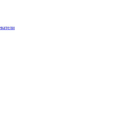
ватели