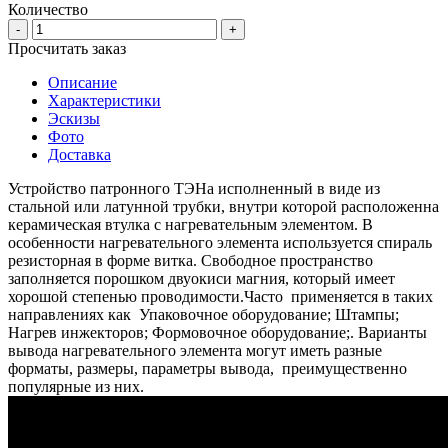
Количество
-
+
Просчитать заказ
Описание
Характеристики
Эскизы
Фото
Доставка
Устройство патронного ТЭНа исполненный в виде из
стальной или латунной трубки, внутри которой расположенна
керамическая втулка с нагревательным элементом. В
особенности нагревательного элемента используется спираль
резисторная в форме витка. Свободное пространство
заполняется порошком двуокиси магния, который имеет
хорошой степенью проводимости.Часто применяется в таких
направлениях как Упаковочное оборудование; Штампы;
Нагрев инжекторов; Формовочное оборудование;. Варианты
вывода нагревательного элемента могут иметь разные
форматы, размеры, параметры вывода, преимущественно
популярные из них.