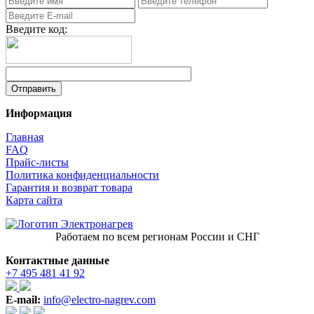
Введите код:
Информация
Главная
FAQ
Прайс-листы
Политика конфиденциальности
Гарантия и возврат товара
Карта сайта
Работаем по всем регионам России и СНГ
Контактные данные
+7 495 481 41 92
E-mail:
info@electro-nagrev.com