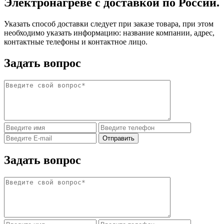
Электронагреве с доставкой по России.
Указать способ доставки следует при заказе товара, при этом
необходимо указать информацию: название компании, адрес,
контактные телефоны и контактное лицо.
Задать вопрос
Задать вопрос