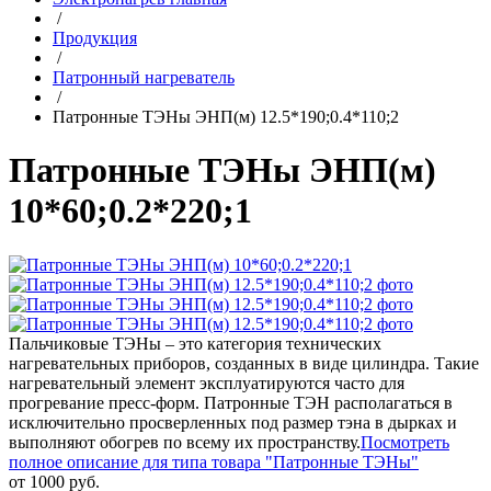
/
Продукция
/
Патронный нагреватель
/
Патронные ТЭНы ЭНП(м) 12.5*190;0.4*110;2
Патронные ТЭНы ЭНП(м)
10*60;0.2*220;1
Пальчиковые ТЭНы – это категория технических
нагревательных приборов, созданных в виде цилиндра. Такие
нагревательный элемент эксплуатируются часто для
прогревание пресс-форм. Патронные ТЭН располагаться в
исключительно просверленных под размер тэна в дырках и
выполняют обогрев по всему их пространству.
Посмотреть
полное описание для типа товара "Патронные ТЭНы"
от 1000 руб.