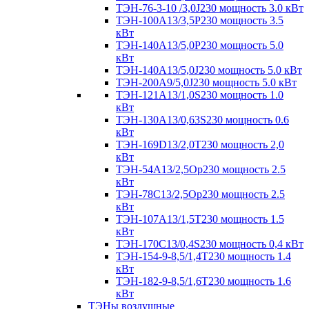
ТЭН-76-3-10 /3,0J230 мощность 3.0 кВт
ТЭН-100А13/3,5Р230 мощность 3.5
кВт
ТЭН-140А13/5,0Р230 мощность 5.0
кВт
ТЭН-140А13/5,0J230 мощность 5.0 кВт
ТЭН-200А9/5,0J230 мощность 5.0 кВт
ТЭН-121А13/1,0S230 мощность 1.0
кВт
ТЭН-130А13/0,63S230 мощность 0.6
кВт
ТЭН-169D13/2,0T230 мощность 2,0
кВт
ТЭН-54А13/2,5Ор230 мощность 2.5
кВт
ТЭН-78С13/2,5Ор230 мощность 2.5
кВт
ТЭН-107А13/1,5Т230 мощность 1.5
кВт
ТЭН-170C13/0,4S230 мощность 0,4 кВт
ТЭН-154-9-8,5/1,4Т230 мощность 1.4
кВт
ТЭН-182-9-8,5/1,6Т230 мощность 1.6
кВт
ТЭНы воздушные