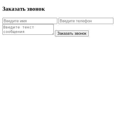
Заказать звонок