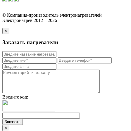
© Компания-производитель электронагревателей
Электронагрев 2012—2026
×
Заказать нагреватели
Введите код:
×