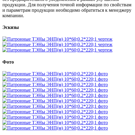
продукции. Для получения точной информации по свойствам
и параметрам продукции необходимо обратиться к менеджеру
компании.
Эскизы
Фото