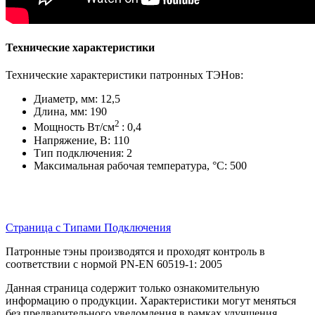
Технические характеристики
Технические характеристики патронных ТЭНов:
Диаметр, мм: 12,5
Длина, мм: 190
2
Мощность Вт/см
: 0,4
Напряжение, В: 110
Тип подключения: 2
Максимальная рабочая температура, °С: 500
Страница с Типами Подключения
Патронные тэны производятся и проходят контроль в
соответствии с нормой PN-EN 60519-1: 2005
Данная страница содержит только ознакомительную
информацию о продукции. Характеристики могут меняться
без предварительного уведомления в рамках улучшения