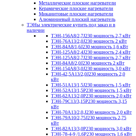
Металлические плоские нагреватели
Керамические плоские нагреватели
Миканитовые плоские нагреватели
Алюминиевый плоский нагреватель
ТЭНы электрические купить под заказ и в
наличии
ТЭН-156А8/2,7J230 мощность 2,7 кВт
ТЭН-76А13/2,0J230 мощность 2 кВт
ТЭН-84А8/1,6J230 мощность 1,6 кВт
ТЭН-125А8/2,4J230 мощность 2,4 кВт
ТЭН-125А8/2,7J230 мощность 2,7 кВт
ТЭН-84А8/2,0J230 мощность 2 кВт
ТЭН-154А8/3,0J230 мощность 3,0 кВт
ТЭН-42,5А13/2,0J230 мощность 2,0
кВт
ТЭН-51А13/1,5J230 мощность 1,5 кВт
ТЭН-52А13/1,5Р230 мощность 1,5 кВт
ТЭН-62А13/2,0Р230 мощность 2,0 кВт
ТЭН-79С13/3,15Р230 мощность 3,15
кВт
ТЭН-70А13/2,0,J230 мощность 2,0 кВт
ТЭН-79А10/2,75J230 мощность 2,75
кВт
ТЭН-82А13/3,0Р230 мощность 3,0 кВт
ТЭН-78-4-9 /1,6P230 мощность 1,6 кВт