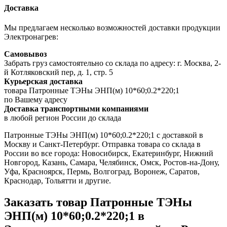
Доставка
Мы предлагаем несколько возможностей доставки продукции
Электронагрев:
Самовывоз
Забрать груз самостоятельно со склада по адресу: г. Москва, 2-
й Котляковский пер, д. 1, стр. 5
Курьерская доставка
товара Патронные ТЭНы ЭНП(м) 10*60;0.2*220;1
по Вашему адресу
Доставка транспортными компаниями
в любой регион России до склада
Патронные ТЭНы ЭНП(м) 10*60;0.2*220;1 с доставкой в
Москву и Санкт-Петербург. Отправка товара со склада в
России во все города: Новосибирск, Екатеринбург, Нижний
Новгород, Казань, Самара, Челябинск, Омск, Ростов-на-Дону,
Уфа, Красноярск, Пермь, Волгоград, Воронеж, Саратов,
Краснодар, Тольятти и другие.
Заказать товар Патронные ТЭНы
ЭНП(м) 10*60;0.2*220;1 в