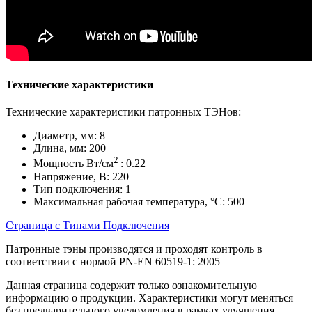
Технические характеристики
Технические характеристики патронных ТЭНов:
Диаметр, мм: 8
Длина, мм: 200
2
Мощность Вт/см
: 0.22
Напряжение, В: 220
Тип подключения: 1
Максимальная рабочая температура, °С: 500
Страница с Типами Подключения
Патронные тэны производятся и проходят контроль в
соответствии с нормой PN-EN 60519-1: 2005
Данная страница содержит только ознакомительную
информацию о продукции. Характеристики могут меняться
без предварительного уведомления в рамках улучшения