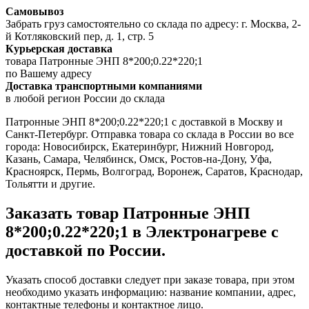
Самовывоз
Забрать груз самостоятельно со склада по адресу: г. Москва, 2-
й Котляковский пер, д. 1, стр. 5
Курьерская доставка
товара Патронные ЭНП 8*200;0.22*220;1
по Вашему адресу
Доставка транспортными компаниями
в любой регион России до склада
Патронные ЭНП 8*200;0.22*220;1 с доставкой в Москву и
Санкт-Петербург. Отправка товара со склада в России во все
города: Новосибирск, Екатеринбург, Нижний Новгород,
Казань, Самара, Челябинск, Омск, Ростов-на-Дону, Уфа,
Красноярск, Пермь, Волгоград, Воронеж, Саратов, Краснодар,
Тольятти и другие.
Заказать товар Патронные ЭНП
8*200;0.22*220;1 в Электронагреве с
доставкой по России.
Указать способ доставки следует при заказе товара, при этом
необходимо указать информацию: название компании, адрес,
контактные телефоны и контактное лицо.