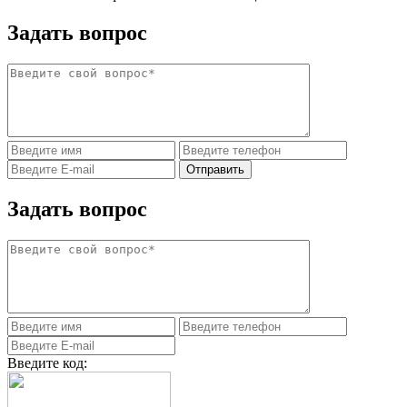
Задать вопрос
Задать вопрос
Введите код: