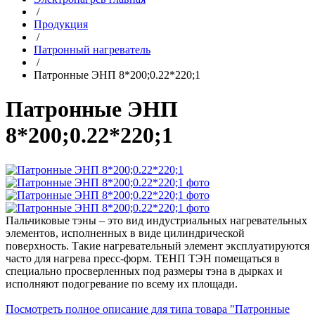
/
Продукция
/
Патронный нагреватель
/
Патронные ЭНП 8*200;0.22*220;1
Патронные ЭНП
8*200;0.22*220;1
Пальчиковые тэны – это вид индустриальных нагревательных
элементов, исполненных в виде цилиндрической
поверхность. Такие нагревательный элемент эксплуатируются
часто для нагрева пресс-форм. ТЕНП ТЭН помещаться в
специально просверленных под размеры тэна в дырках и
исполняют подогревание по всему их площади.
Посмотреть полное описание для типа товара "Патронные