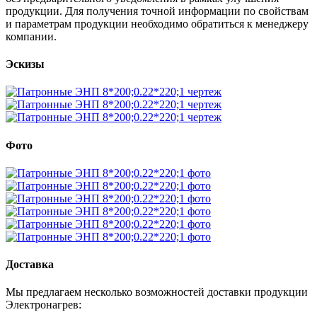
продукции. Для получения точной информации по свойствам
и параметрам продукции необходимо обратиться к менеджеру
компании.
Эскизы
Фото
Доставка
Мы предлагаем несколько возможностей доставки продукции
Электронагрев: