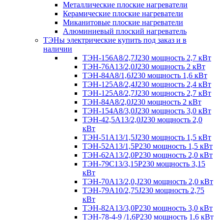
Металлические плоские нагреватели
Керамические плоские нагреватели
Миканитовые плоские нагреватели
Алюминиевый плоский нагреватель
ТЭНы электрические купить под заказ и в
наличии
ТЭН-156А8/2,7J230 мощность 2,7 кВт
ТЭН-76А13/2,0J230 мощность 2 кВт
ТЭН-84А8/1,6J230 мощность 1,6 кВт
ТЭН-125А8/2,4J230 мощность 2,4 кВт
ТЭН-125А8/2,7J230 мощность 2,7 кВт
ТЭН-84А8/2,0J230 мощность 2 кВт
ТЭН-154А8/3,0J230 мощность 3,0 кВт
ТЭН-42,5А13/2,0J230 мощность 2,0
кВт
ТЭН-51А13/1,5J230 мощность 1,5 кВт
ТЭН-52А13/1,5Р230 мощность 1,5 кВт
ТЭН-62А13/2,0Р230 мощность 2,0 кВт
ТЭН-79С13/3,15Р230 мощность 3,15
кВт
ТЭН-70А13/2,0,J230 мощность 2,0 кВт
ТЭН-79А10/2,75J230 мощность 2,75
кВт
ТЭН-82А13/3,0Р230 мощность 3,0 кВт
ТЭН-78-4-9 /1,6P230 мощность 1,6 кВт