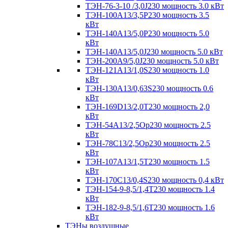
ТЭН-76-3-10 /3,0J230 мощность 3.0 кВт
ТЭН-100А13/3,5Р230 мощность 3.5
кВт
ТЭН-140А13/5,0Р230 мощность 5.0
кВт
ТЭН-140А13/5,0J230 мощность 5.0 кВт
ТЭН-200А9/5,0J230 мощность 5.0 кВт
ТЭН-121А13/1,0S230 мощность 1.0
кВт
ТЭН-130А13/0,63S230 мощность 0.6
кВт
ТЭН-169D13/2,0T230 мощность 2,0
кВт
ТЭН-54А13/2,5Ор230 мощность 2.5
кВт
ТЭН-78С13/2,5Ор230 мощность 2.5
кВт
ТЭН-107А13/1,5Т230 мощность 1.5
кВт
ТЭН-170C13/0,4S230 мощность 0,4 кВт
ТЭН-154-9-8,5/1,4Т230 мощность 1.4
кВт
ТЭН-182-9-8,5/1,6Т230 мощность 1.6
кВт
ТЭНы воздушные