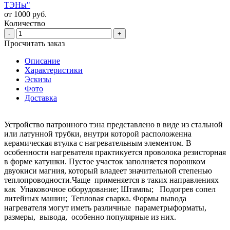
ТЭНы"
от 1000 руб.
Количество
-
+
Просчитать заказ
Описание
Характеристики
Эскизы
Фото
Доставка
Устройство патронного тэна представлено в виде из стальной
или латунной трубки, внутри которой расположенна
керамическая втулка с нагревательным элементом. В
особенности нагревателя практикуется проволока резисторная
в форме катушки. Пустое участок заполняется порошком
двуокиси магния, который владеет значительной степенью
теплопроводности.Чаще применяется в таких направлениях
как Упаковочное оборудование; Штампы; Подогрев сопел
литейных машин; Тепловая сварка. Формы вывода
нагревателя могут иметь различные параметрыформаты,
размеры, вывода, особенно популярные из них.