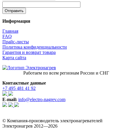
Информация
Главная
FAQ
Прайс-листы
Политика конфиденциальности
Гарантия и возврат товара
Карта сайта
Работаем по всем регионам России и СНГ
Контактные данные
+7 495 481 41 92
E-mail:
info@electro-nagrev.com
© Компания-производитель электронагревателей
Электронагрев 2012—2026