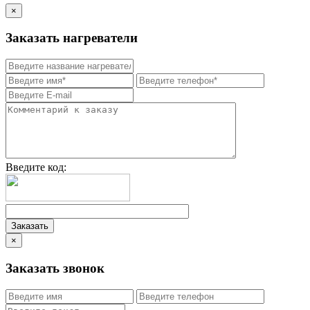
×
Заказать нагреватели
Введите код:
×
Заказать звонок