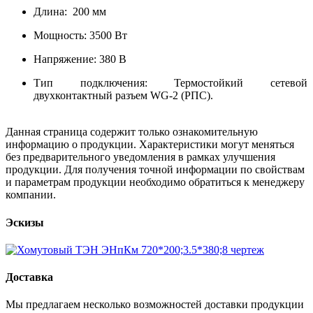
Длина: 200 мм
Мощность: 3500 Вт
Напряжение: 380 В
Тип подключения: Термостойкий сетевой
двухконтактный разъем WG-2 (РПС).
Данная страница содержит только ознакомительную
информацию о продукции. Характеристики могут меняться
без предварительного уведомления в рамках улучшения
продукции. Для получения точной информации по свойствам
и параметрам продукции необходимо обратиться к менеджеру
компании.
Эскизы
Доставка
Мы предлагаем несколько возможностей доставки продукции