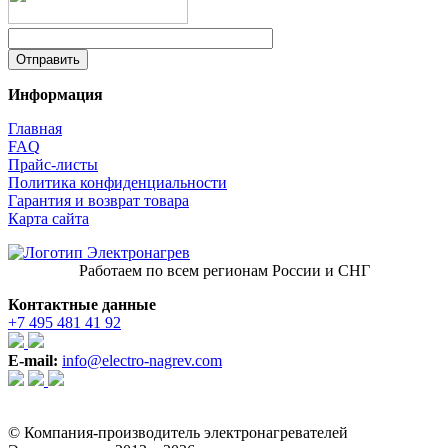
Информация
Главная
FAQ
Прайс-листы
Политика конфиденциальности
Гарантия и возврат товара
Карта сайта
Работаем по всем регионам России и СНГ
Контактные данные
+7 495 481 41 92
E-mail:
info@electro-nagrev.com
© Компания-производитель электронагревателей