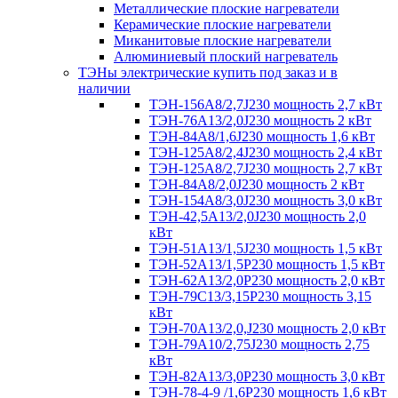
Металлические плоские нагреватели
Керамические плоские нагреватели
Миканитовые плоские нагреватели
Алюминиевый плоский нагреватель
ТЭНы электрические купить под заказ и в
наличии
ТЭН-156А8/2,7J230 мощность 2,7 кВт
ТЭН-76А13/2,0J230 мощность 2 кВт
ТЭН-84А8/1,6J230 мощность 1,6 кВт
ТЭН-125А8/2,4J230 мощность 2,4 кВт
ТЭН-125А8/2,7J230 мощность 2,7 кВт
ТЭН-84А8/2,0J230 мощность 2 кВт
ТЭН-154А8/3,0J230 мощность 3,0 кВт
ТЭН-42,5А13/2,0J230 мощность 2,0
кВт
ТЭН-51А13/1,5J230 мощность 1,5 кВт
ТЭН-52А13/1,5Р230 мощность 1,5 кВт
ТЭН-62А13/2,0Р230 мощность 2,0 кВт
ТЭН-79С13/3,15Р230 мощность 3,15
кВт
ТЭН-70А13/2,0,J230 мощность 2,0 кВт
ТЭН-79А10/2,75J230 мощность 2,75
кВт
ТЭН-82А13/3,0Р230 мощность 3,0 кВт
ТЭН-78-4-9 /1,6P230 мощность 1,6 кВт