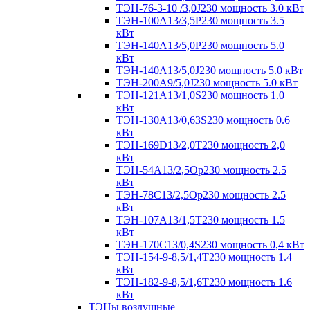
ТЭН-76-3-10 /3,0J230 мощность 3.0 кВт
ТЭН-100А13/3,5Р230 мощность 3.5
кВт
ТЭН-140А13/5,0Р230 мощность 5.0
кВт
ТЭН-140А13/5,0J230 мощность 5.0 кВт
ТЭН-200А9/5,0J230 мощность 5.0 кВт
ТЭН-121А13/1,0S230 мощность 1.0
кВт
ТЭН-130А13/0,63S230 мощность 0.6
кВт
ТЭН-169D13/2,0T230 мощность 2,0
кВт
ТЭН-54А13/2,5Ор230 мощность 2.5
кВт
ТЭН-78С13/2,5Ор230 мощность 2.5
кВт
ТЭН-107А13/1,5Т230 мощность 1.5
кВт
ТЭН-170C13/0,4S230 мощность 0,4 кВт
ТЭН-154-9-8,5/1,4Т230 мощность 1.4
кВт
ТЭН-182-9-8,5/1,6Т230 мощность 1.6
кВт
ТЭНы воздушные