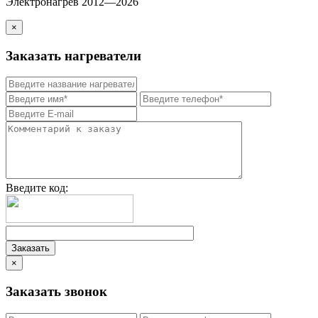
Электронагрев 2012—2026
×
Заказать нагреватели
Введите код:
×
Заказать звонок