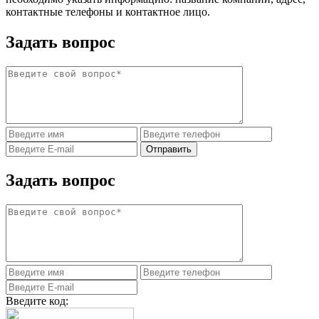
контактные телефоны и контактное лицо.
Задать вопрос
Задать вопрос
Введите код: