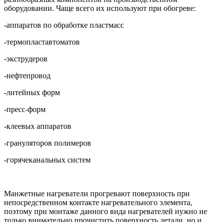
оборудовании. Чаще всего их используют при обогреве:
-аппаратов по обработке пластмасс
-термопластавтоматов
-экструдеров
-нефтепровод
-литейных форм
-пресс-форм
-клеевых аппаратов
-грануляторов полимеров
-горячеканальных систем
Манжетные нагреватели прогревают поверхность при
непосредственном контакте нагревательного элемента,
поэтому при монтаже данного вида нагревателей нужно не
только внимательно прочистить поверхность детали, но и