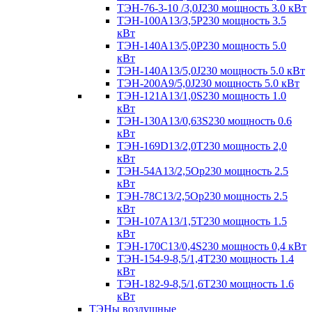
ТЭН-76-3-10 /3,0J230 мощность 3.0 кВт
ТЭН-100А13/3,5Р230 мощность 3.5
кВт
ТЭН-140А13/5,0Р230 мощность 5.0
кВт
ТЭН-140А13/5,0J230 мощность 5.0 кВт
ТЭН-200А9/5,0J230 мощность 5.0 кВт
ТЭН-121А13/1,0S230 мощность 1.0
кВт
ТЭН-130А13/0,63S230 мощность 0.6
кВт
ТЭН-169D13/2,0T230 мощность 2,0
кВт
ТЭН-54А13/2,5Ор230 мощность 2.5
кВт
ТЭН-78С13/2,5Ор230 мощность 2.5
кВт
ТЭН-107А13/1,5Т230 мощность 1.5
кВт
ТЭН-170C13/0,4S230 мощность 0,4 кВт
ТЭН-154-9-8,5/1,4Т230 мощность 1.4
кВт
ТЭН-182-9-8,5/1,6Т230 мощность 1.6
кВт
ТЭНы воздушные