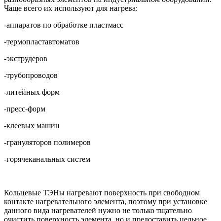
Чаще всего их используют для нагрева:
-аппаратов по обработке пластмасс
-термопластавтоматов
-экструдеров
-трубопроводов
-литейных форм
-пресс-форм
-клеевых машин
-грануляторов полимеров
-горячеканальных систем
Кольцевые ТЭНы нагревают поверхность при свободном
контакте нагревательного элемента, поэтому при установке
данного вида нагревателей нужно не только тщательно
очистить поверхность элемента, но и предоставить цельное