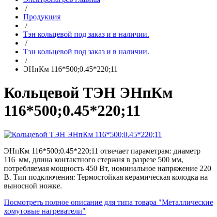
/
Продукция
/
Тэн кольцевой под заказ и в наличии.
/
Тэн кольцевой под заказ и в наличии.
/
ЭНпКм 116*500;0.45*220;11
Кольцевой ТЭН ЭНпКм
116*500;0.45*220;11
ЭНпКм 116*500;0.45*220;11 отвечает параметрам: диаметр
116 мм, длина контактного стержня в разрезе 500 мм,
потребляемая мощность 450 Вт, номинальное напряжение 220
В. Тип подключения: Термостойкая керамическая колодка на
выносной ножке.
Посмотреть полное описание для типа товара "Металлические
хомутовые нагреватели"