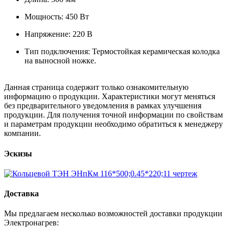
Мощность: 450 Вт
Напряжение: 220 В
Тип подключения: Термостойкая керамическая колодка
на выносной ножке.
Данная страница содержит только ознакомительную
информацию о продукции. Характеристики могут меняться
без предварительного уведомления в рамках улучшения
продукции. Для получения точной информации по свойствам
и параметрам продукции необходимо обратиться к менеджеру
компании.
Эскизы
Доставка
Мы предлагаем несколько возможностей доставки продукции
Электронагрев: