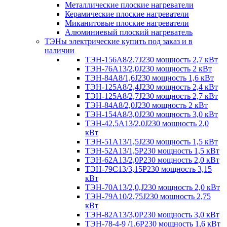
Металлические плоские нагреватели
Керамические плоские нагреватели
Миканитовые плоские нагреватели
Алюминиевый плоский нагреватель
ТЭНы электрические купить под заказ и в
наличии
ТЭН-156А8/2,7J230 мощность 2,7 кВт
ТЭН-76А13/2,0J230 мощность 2 кВт
ТЭН-84А8/1,6J230 мощность 1,6 кВт
ТЭН-125А8/2,4J230 мощность 2,4 кВт
ТЭН-125А8/2,7J230 мощность 2,7 кВт
ТЭН-84А8/2,0J230 мощность 2 кВт
ТЭН-154А8/3,0J230 мощность 3,0 кВт
ТЭН-42,5А13/2,0J230 мощность 2,0
кВт
ТЭН-51А13/1,5J230 мощность 1,5 кВт
ТЭН-52А13/1,5Р230 мощность 1,5 кВт
ТЭН-62А13/2,0Р230 мощность 2,0 кВт
ТЭН-79С13/3,15Р230 мощность 3,15
кВт
ТЭН-70А13/2,0,J230 мощность 2,0 кВт
ТЭН-79А10/2,75J230 мощность 2,75
кВт
ТЭН-82А13/3,0Р230 мощность 3,0 кВт
ТЭН-78-4-9 /1,6P230 мощность 1,6 кВт