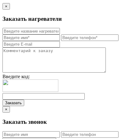
×
Заказать нагреватели
Введите код:
×
Заказать звонок