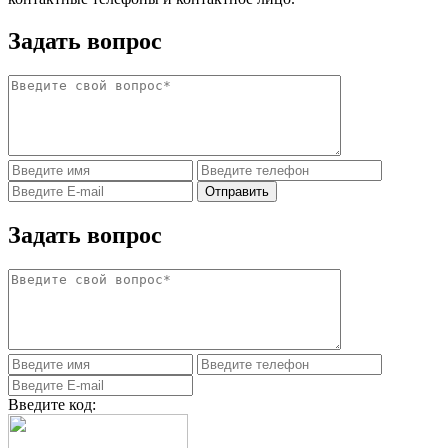
Задать вопрос
Задать вопрос
Введите код: