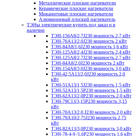
Металлические плоские нагреватели
Керамические плоские нагреватели
Миканитовые плоские нагреватели
Алюминиевый плоский нагреватель
ТЭНы электрические купить под заказ и в
наличии
ТЭН-156А8/2,7J230 мощность 2,7 кВт
ТЭН-76А13/2,0J230 мощность 2 кВт
ТЭН-84А8/1,6J230 мощность 1,6 кВт
ТЭН-125А8/2,4J230 мощность 2,4 кВт
ТЭН-125А8/2,7J230 мощность 2,7 кВт
ТЭН-84А8/2,0J230 мощность 2 кВт
ТЭН-154А8/3,0J230 мощность 3,0 кВт
ТЭН-42,5А13/2,0J230 мощность 2,0
кВт
ТЭН-51А13/1,5J230 мощность 1,5 кВт
ТЭН-52А13/1,5Р230 мощность 1,5 кВт
ТЭН-62А13/2,0Р230 мощность 2,0 кВт
ТЭН-79С13/3,15Р230 мощность 3,15
кВт
ТЭН-70А13/2,0,J230 мощность 2,0 кВт
ТЭН-79А10/2,75J230 мощность 2,75
кВт
ТЭН-82А13/3,0Р230 мощность 3,0 кВт
ТЭН-78-4-9 /1,6P230 мощность 1,6 кВт