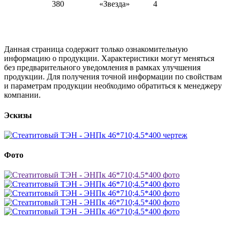
380
«Звезда»
4
Данная страница содержит только ознакомительную
информацию о продукции. Характеристики могут меняться
без предварительного уведомления в рамках улучшения
продукции. Для получения точной информации по свойствам
и параметрам продукции необходимо обратиться к менеджеру
компании.
Эскизы
Фото