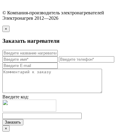
© Компания-производитель электронагревателей
Электронагрев 2012—2026
×
Заказать нагреватели
Введите код:
×