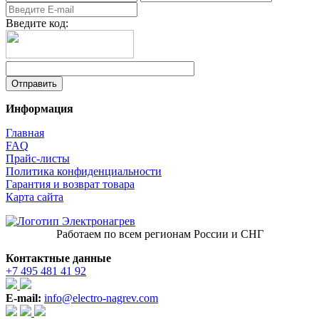
Введите код:
Информация
Главная
FAQ
Прайс-листы
Политика конфиденциальности
Гарантия и возврат товара
Карта сайта
Работаем по всем регионам России и СНГ
Контактные данные
+7 495 481 41 92
E-mail:
info@electro-nagrev.com