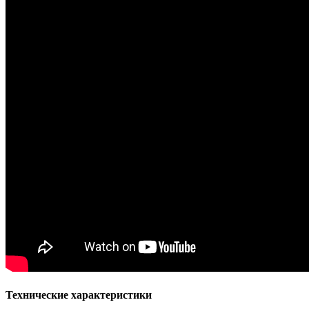
Технические характеристики