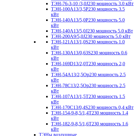
ТЭН-76-3-10 /3,0J230 мощность 3.0 кВт
ТЭН-100А13/3,5Р230 мощность 3.5
кВт
ТЭН-140А13/5,0Р230 мощность 5.0
кВт
ТЭН-140А13/5,0J230 мощность 5.0 кВт
ТЭН-200А9/5,0J230 мощность 5.0 кВт
ТЭН-121А13/1,0S230 мощность 1.0
кВт
ТЭН-130А13/0,63S230 мощность 0.6
кВт
ТЭН-169D13/2,0T230 мощность 2,0
кВт
ТЭН-54А13/2,5Ор230 мощность 2.5
кВт
ТЭН-78С13/2,5Ор230 мощность 2.5
кВт
ТЭН-107А13/1,5Т230 мощность 1.5
кВт
ТЭН-170C13/0,4S230 мощность 0,4 кВт
ТЭН-154-9-8,5/1,4Т230 мощность 1.4
кВт
ТЭН-182-9-8,5/1,6Т230 мощность 1.6
кВт
ТЭНы воздушные