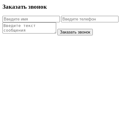
Заказать звонок