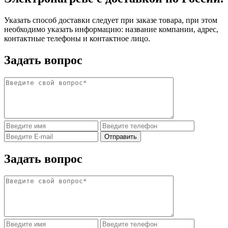
Указать способ доставки следует при заказе товара, при этом
необходимо указать информацию: название компании, адрес,
контактные телефоны и контактное лицо.
Задать вопрос
Задать вопрос