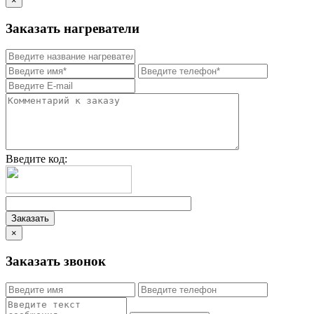
×
Заказать нагреватели
Введите код:
×
Заказать звонок