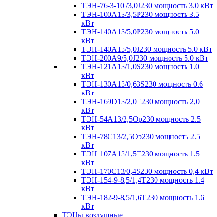
ТЭН-76-3-10 /3,0J230 мощность 3.0 кВт
ТЭН-100А13/3,5Р230 мощность 3.5
кВт
ТЭН-140А13/5,0Р230 мощность 5.0
кВт
ТЭН-140А13/5,0J230 мощность 5.0 кВт
ТЭН-200А9/5,0J230 мощность 5.0 кВт
ТЭН-121А13/1,0S230 мощность 1.0
кВт
ТЭН-130А13/0,63S230 мощность 0.6
кВт
ТЭН-169D13/2,0T230 мощность 2,0
кВт
ТЭН-54А13/2,5Ор230 мощность 2.5
кВт
ТЭН-78С13/2,5Ор230 мощность 2.5
кВт
ТЭН-107А13/1,5Т230 мощность 1.5
кВт
ТЭН-170C13/0,4S230 мощность 0,4 кВт
ТЭН-154-9-8,5/1,4Т230 мощность 1.4
кВт
ТЭН-182-9-8,5/1,6Т230 мощность 1.6
кВт
ТЭНы воздушные