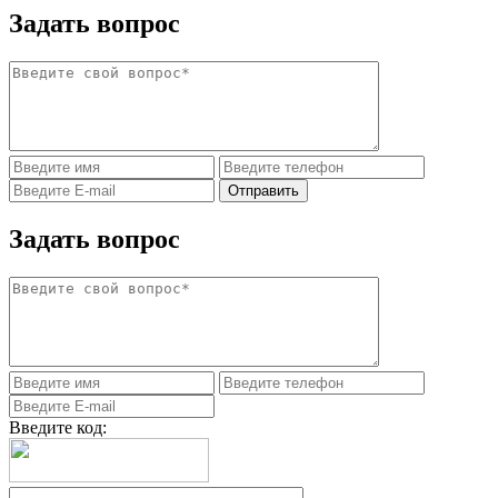
Задать вопрос
Задать вопрос
Введите код: