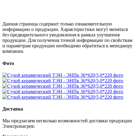
Данная страница содержит только ознакомительную
информацию о продукции. Характеристики могут меняться
без предварительного уведомления в рамках улучшения
продукции. Для получения точной информации по свойствам
и параметрам продукции необходимо обратиться к менеджеру
компании.
Фото
Доставка
Мы предлагаем несколько возможностей доставки продукции
Электронагрев: