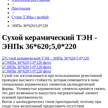
/
Продукция
/
Сухие ТЭНы с колбой
/
ЭНПк 36*620;5,0*220
Сухой керамический ТЭН -
ЭНПк 36*620;5,0*220
Сухой тэн изготавливается при использовании резистивной
проводки высокого стойкости, которая помещается в пазы
специальных керамических элементов цилиндрической
формы. Упомянутые керамические элементы крепятся связно,
что дает возможность выпустить нагревательный элемент
искомой протяженности.
Виток у цилиндрических тэнов приоткрытый, поэтому при
уходе тэна желательный предоставить отсутствие