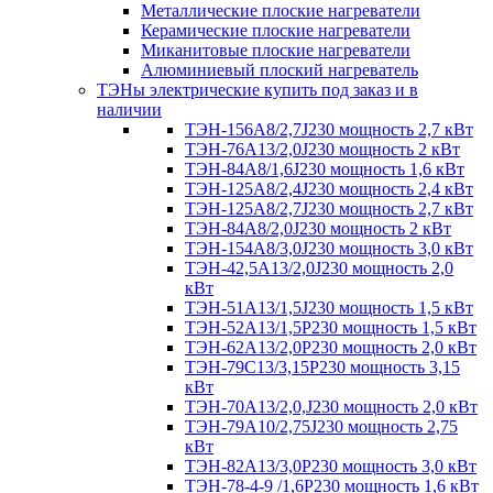
Металлические плоские нагреватели
Керамические плоские нагреватели
Миканитовые плоские нагреватели
Алюминиевый плоский нагреватель
ТЭНы электрические купить под заказ и в
наличии
ТЭН-156А8/2,7J230 мощность 2,7 кВт
ТЭН-76А13/2,0J230 мощность 2 кВт
ТЭН-84А8/1,6J230 мощность 1,6 кВт
ТЭН-125А8/2,4J230 мощность 2,4 кВт
ТЭН-125А8/2,7J230 мощность 2,7 кВт
ТЭН-84А8/2,0J230 мощность 2 кВт
ТЭН-154А8/3,0J230 мощность 3,0 кВт
ТЭН-42,5А13/2,0J230 мощность 2,0
кВт
ТЭН-51А13/1,5J230 мощность 1,5 кВт
ТЭН-52А13/1,5Р230 мощность 1,5 кВт
ТЭН-62А13/2,0Р230 мощность 2,0 кВт
ТЭН-79С13/3,15Р230 мощность 3,15
кВт
ТЭН-70А13/2,0,J230 мощность 2,0 кВт
ТЭН-79А10/2,75J230 мощность 2,75
кВт
ТЭН-82А13/3,0Р230 мощность 3,0 кВт
ТЭН-78-4-9 /1,6P230 мощность 1,6 кВт