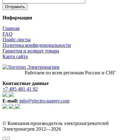
Информация
Главная
FAQ
Прайс-листы
Политика конфиденциальности
Гарантия и возврат товара
Карта сайта
Работаем по всем регионам России и СНГ
Контактные данные
+7 495 481 41 92
E-mail:
info@electro-nagrev.com
© Компания-производитель электронагревателей
Электронагрев 2012—2026