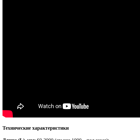
Технические характеристики