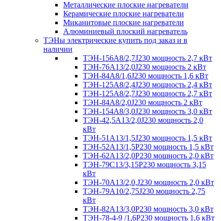
Металлические плоские нагреватели
Керамические плоские нагреватели
Миканитовые плоские нагреватели
Алюминиевый плоский нагреватель
ТЭНы электрические купить под заказ и в
наличии
ТЭН-156А8/2,7J230 мощность 2,7 кВт
ТЭН-76А13/2,0J230 мощность 2 кВт
ТЭН-84А8/1,6J230 мощность 1,6 кВт
ТЭН-125А8/2,4J230 мощность 2,4 кВт
ТЭН-125А8/2,7J230 мощность 2,7 кВт
ТЭН-84А8/2,0J230 мощность 2 кВт
ТЭН-154А8/3,0J230 мощность 3,0 кВт
ТЭН-42,5А13/2,0J230 мощность 2,0
кВт
ТЭН-51А13/1,5J230 мощность 1,5 кВт
ТЭН-52А13/1,5Р230 мощность 1,5 кВт
ТЭН-62А13/2,0Р230 мощность 2,0 кВт
ТЭН-79С13/3,15Р230 мощность 3,15
кВт
ТЭН-70А13/2,0,J230 мощность 2,0 кВт
ТЭН-79А10/2,75J230 мощность 2,75
кВт
ТЭН-82А13/3,0Р230 мощность 3,0 кВт
ТЭН-78-4-9 /1,6P230 мощность 1,6 кВт