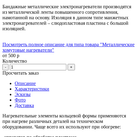
Бандажные металлические электронагреватели производятся
из металлической ленты повышенного сопротивления,
намотанной на основу. Изоляция в данном типе манжетных
электронагревателей – слюдопластовая пластина с большой
изоляцией.
Посмотреть полное описание для типа товара "Металлические
хомутовые нагреватели"
от 500 р
Количество
-
+
Просчитать заказ
Описание
Характеристики
Эскизы
Фото
Доставка
Нагревательные элементы кольцевой формы применяются
при нагреве различных деталей на техническом
оборудовании. Чаще всего их используют при обогреве: