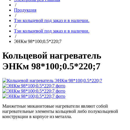
/
Продукция
/
Тэн кольцевой под заказ и в наличии.
/
Тэн кольцевой под заказ и в наличии.
/
ЭНКм 98*100;0.5*220;7
Кольцевой нагреватель
ЭНКм 98*100;0.5*220;7
Манжетные миканитовые нагреватели являют собой
нагревательные элементы кольцевой либо полукольцевой
конструкции в корпусе из металла.