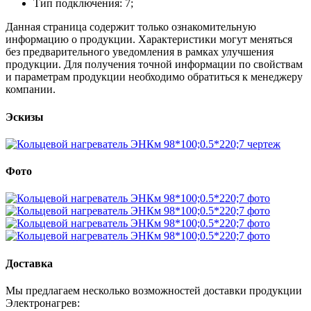
Тип подключения: 7;
Данная страница содержит только ознакомительную
информацию о продукции. Характеристики могут меняться
без предварительного уведомления в рамках улучшения
продукции. Для получения точной информации по свойствам
и параметрам продукции необходимо обратиться к менеджеру
компании.
Эскизы
Фото
Доставка
Мы предлагаем несколько возможностей доставки продукции
Электронагрев: