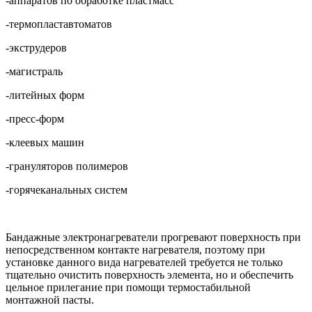
-аппаратов по обработке пластмасс
-термопластавтоматов
-экструдеров
-магистраль
-литейных форм
-пресс-форм
-клеевых машин
-грануляторов полимеров
-горячеканальных систем
Бандажные электронагреватели прогревают поверхность при
непосредственном контакте нагревателя, поэтому при
установке данного вида нагревателей требуется не только
тщательно очистить поверхность элемента, но и обеспечить
цельное прилегание при помощи термостабильной
монтажной пасты.