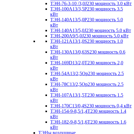
ТЭН-76-3-10 /3,0J230 мощность 3.0 кВт
ТЭН-100А13/3,5Р230 мощность 3.5
кВт
ТЭН-140А13/5,0Р230 мощность 5.0
кВт
ТЭН-140А13/5,0J230 мощность 5.0 кВт
ТЭН-200А9/5,0J230 мощность 5.0 кВт
ТЭН-121А13/1,0S230 мощность 1.0
кВт
ТЭН-130А13/0,63S230 мощность 0.6
кВт
ТЭН-169D13/2,0T230 мощность 2,0
кВт
ТЭН-54А13/2,5Ор230 мощность 2.5
кВт
ТЭН-78С13/2,5Ор230 мощность 2.5
кВт
ТЭН-107А13/1,5Т230 мощность 1.5
кВт
ТЭН-170C13/0,4S230 мощность 0,4 кВт
ТЭН-154-9-8,5/1,4Т230 мощность 1.4
кВт
ТЭН-182-9-8,5/1,6Т230 мощность 1.6
кВт
ТЭНы воздушные