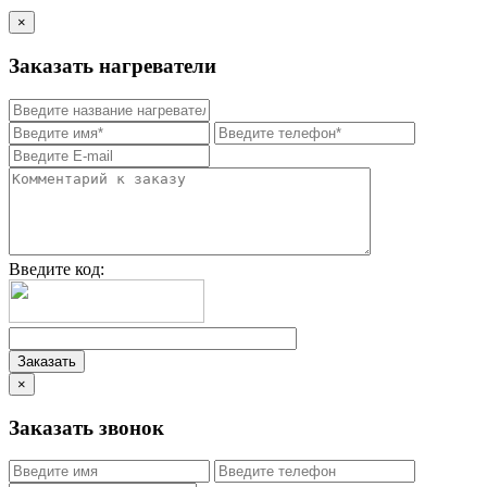
×
Заказать нагреватели
Введите код:
×
Заказать звонок