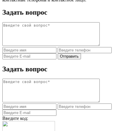
Задать вопрос
Задать вопрос
Введите код: