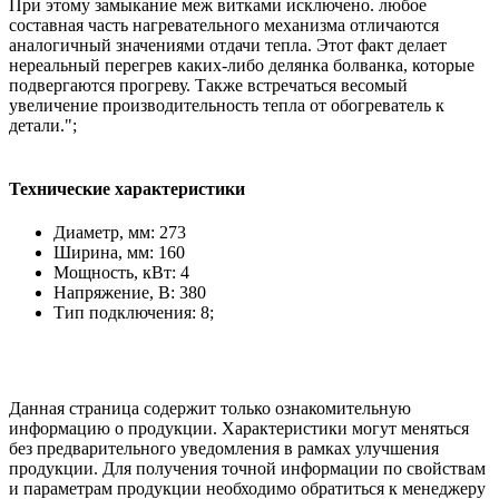
При этому замыкание меж витками исключено. любое
составная часть нагревательного механизма отличаются
аналогичный значениями отдачи тепла. Этот факт делает
нереальный перегрев каких-либо делянка болванка, которые
подвергаются прогреву. Также встречаться весомый
увеличение производительность тепла от обогреватель к
детали.";
Технические характеристики
Диаметр, мм: 273
Ширина, мм: 160
Мощность, кВт: 4
Напряжение, В: 380
Тип подключения: 8;
Данная страница содержит только ознакомительную
информацию о продукции. Характеристики могут меняться
без предварительного уведомления в рамках улучшения
продукции. Для получения точной информации по свойствам
и параметрам продукции необходимо обратиться к менеджеру