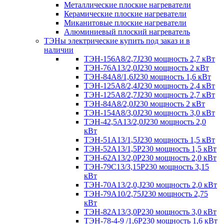
Металлические плоские нагреватели
Керамические плоские нагреватели
Миканитовые плоские нагреватели
Алюминиевый плоский нагреватель
ТЭНы электрические купить под заказ и в
наличии
ТЭН-156А8/2,7J230 мощность 2,7 кВт
ТЭН-76А13/2,0J230 мощность 2 кВт
ТЭН-84А8/1,6J230 мощность 1,6 кВт
ТЭН-125А8/2,4J230 мощность 2,4 кВт
ТЭН-125А8/2,7J230 мощность 2,7 кВт
ТЭН-84А8/2,0J230 мощность 2 кВт
ТЭН-154А8/3,0J230 мощность 3,0 кВт
ТЭН-42,5А13/2,0J230 мощность 2,0
кВт
ТЭН-51А13/1,5J230 мощность 1,5 кВт
ТЭН-52А13/1,5Р230 мощность 1,5 кВт
ТЭН-62А13/2,0Р230 мощность 2,0 кВт
ТЭН-79С13/3,15Р230 мощность 3,15
кВт
ТЭН-70А13/2,0,J230 мощность 2,0 кВт
ТЭН-79А10/2,75J230 мощность 2,75
кВт
ТЭН-82А13/3,0Р230 мощность 3,0 кВт
ТЭН-78-4-9 /1,6P230 мощность 1,6 кВт