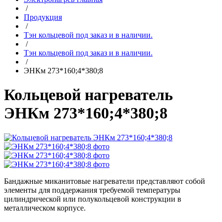
/
Продукция
/
Тэн кольцевой под заказ и в наличии.
/
Тэн кольцевой под заказ и в наличии.
/
ЭНКм 273*160;4*380;8
Кольцевой нагреватель
ЭНКм 273*160;4*380;8
Бандажные миканитовые нагреватели представляют собой
элементы для поддержания требуемой температуры
цилиндрической или полукольцевой конструкции в
металлическом корпусе.