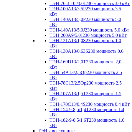
ТЭН-76-3-10 /3,0J230 мощность 3.0 кВт
ТЭН-100А13/3,5Р230 мощность 3.5
кВт
ТЭН-140А13/5,0Р230 мощность 5.0
кВт
ТЭН-140А13/5,0J230 мощность 5.0 кВт
ТЭН-200А9/5,0J230 мощность 5.0 кВт
ТЭН-121А13/1,0S230 мощность 1.0
кВт
ТЭН-130А13/0,63S230 мощность 0.6
кВт
ТЭН-169D13/2,0T230 мощность 2,0
кВт
ТЭН-54А13/2,5Ор230 мощность 2.5
кВт
ТЭН-78С13/2,5Ор230 мощность 2.5
кВт
ТЭН-107А13/1,5Т230 мощность 1.5
кВт
ТЭН-170C13/0,4S230 мощность 0,4 кВт
ТЭН-154-9-8,5/1,4Т230 мощность 1.4
кВт
ТЭН-182-9-8,5/1,6Т230 мощность 1.6
кВт
ТЭНы воздушные