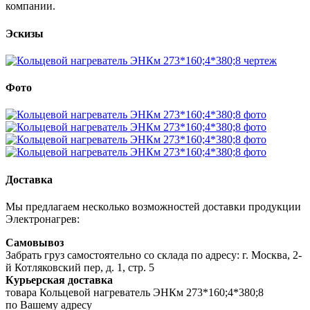
компании.
Эскизы
Фото
Доставка
Мы предлагаем несколько возможностей доставки продукции
Электронагрев:
Самовывоз
Забрать груз самостоятельно со склада по адресу: г. Москва, 2-
й Котляковский пер, д. 1, стр. 5
Курьерская доставка
товара Кольцевой нагреватель ЭНКм 273*160;4*380;8
по Вашему адресу