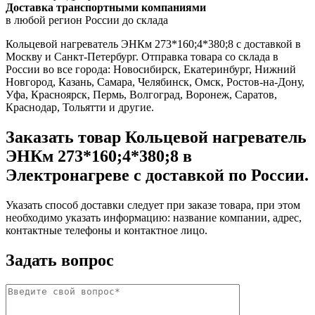
Доставка транспортными компаниями
в любой регион России до склада
Кольцевой нагреватель ЭНКм 273*160;4*380;8 с доставкой в
Москву и Санкт-Петербург. Отправка товара со склада в
России во все города: Новосибирск, Екатеринбург, Нижний
Новгород, Казань, Самара, Челябинск, Омск, Ростов-на-Дону,
Уфа, Красноярск, Пермь, Волгоград, Воронеж, Саратов,
Краснодар, Тольятти и другие.
Заказать товар Кольцевой нагреватель
ЭНКм 273*160;4*380;8 в
Электронагреве с доставкой по России.
Указать способ доставки следует при заказе товара, при этом
необходимо указать информацию: название компании, адрес,
контактные телефоны и контактное лицо.
Задать вопрос