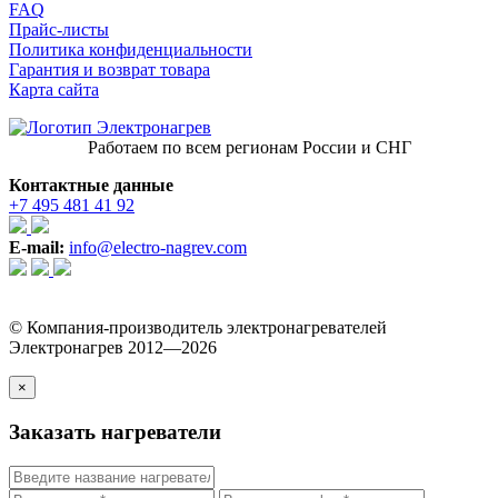
FAQ
Прайс-листы
Политика конфиденциальности
Гарантия и возврат товара
Карта сайта
Работаем по всем регионам России и СНГ
Контактные данные
+7 495 481 41 92
E-mail:
info@electro-nagrev.com
© Компания-производитель электронагревателей
Электронагрев 2012—2026
×
Заказать нагреватели