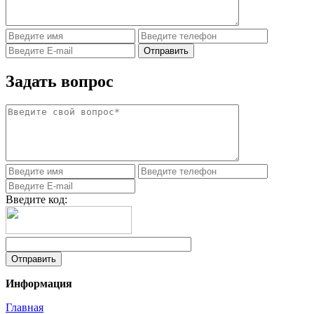
Задать вопрос
Введите код:
Информация
Главная