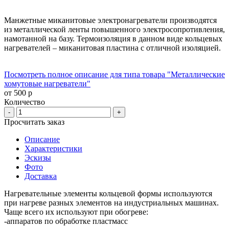
Манжетные миканитовые электронагреватели производятся
из металлической ленты повышенного электросопротивления,
намотанной на базу. Термоизоляция в данном виде кольцевых
нагревателей – миканитовая пластина с отличной изоляцией.
Посмотреть полное описание для типа товара "Металлические
хомутовые нагреватели"
от 500 р
Количество
-
+
Просчитать заказ
Описание
Характеристики
Эскизы
Фото
Доставка
Нагревательные элементы кольцевой формы используются
при нагреве разных элементов на индустриальных машинах.
Чаще всего их используют при обогреве:
-аппаратов по обработке пластмасс