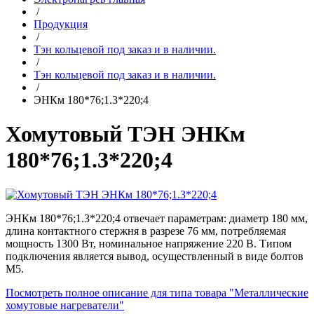
/
Продукция
/
Тэн кольцевой под заказ и в наличии.
/
Тэн кольцевой под заказ и в наличии.
/
ЭНКм 180*76;1.3*220;4
Хомутовый ТЭН ЭНКм
180*76;1.3*220;4
ЭНКм 180*76;1.3*220;4 отвечает параметрам: диаметр 180 мм,
длина контактного стержня в разрезе 76 мм, потребляемая
мощность 1300 Вт, номинальное напряжение 220 В. Типом
подключения является вывод, осуществленный в виде болтов
М5.
Посмотреть полное описание для типа товара "Металлические
хомутовые нагреватели"