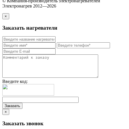
© Компания-производитель электронагревателей
Электронагрев 2012—2026
×
Заказать нагреватели
Введите код:
×
Заказать звонок