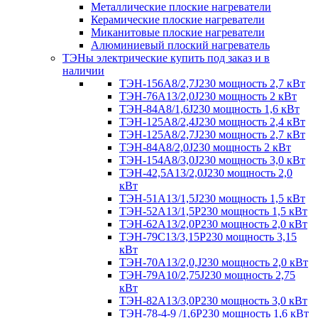
Металлические плоские нагреватели
Керамические плоские нагреватели
Миканитовые плоские нагреватели
Алюминиевый плоский нагреватель
ТЭНы электрические купить под заказ и в
наличии
ТЭН-156А8/2,7J230 мощность 2,7 кВт
ТЭН-76А13/2,0J230 мощность 2 кВт
ТЭН-84А8/1,6J230 мощность 1,6 кВт
ТЭН-125А8/2,4J230 мощность 2,4 кВт
ТЭН-125А8/2,7J230 мощность 2,7 кВт
ТЭН-84А8/2,0J230 мощность 2 кВт
ТЭН-154А8/3,0J230 мощность 3,0 кВт
ТЭН-42,5А13/2,0J230 мощность 2,0
кВт
ТЭН-51А13/1,5J230 мощность 1,5 кВт
ТЭН-52А13/1,5Р230 мощность 1,5 кВт
ТЭН-62А13/2,0Р230 мощность 2,0 кВт
ТЭН-79С13/3,15Р230 мощность 3,15
кВт
ТЭН-70А13/2,0,J230 мощность 2,0 кВт
ТЭН-79А10/2,75J230 мощность 2,75
кВт
ТЭН-82А13/3,0Р230 мощность 3,0 кВт
ТЭН-78-4-9 /1,6P230 мощность 1,6 кВт