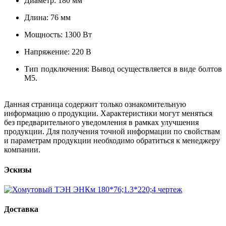
Диаметр: 180 мм
Длина: 76 мм
Мощность: 1300 Вт
Напряжение: 220 В
Тип подключения: Вывод осуществляется в виде болтов
М5.
Данная страница содержит только ознакомительную
информацию о продукции. Характеристики могут меняться
без предварительного уведомления в рамках улучшения
продукции. Для получения точной информации по свойствам
и параметрам продукции необходимо обратиться к менеджеру
компании.
Эскизы
Доставка