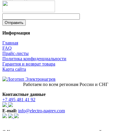
Информация
Главная
FAQ
Прайс-листы
Политика конфиденциальности
Гарантия и возврат товара
Карта сайта
Работаем по всем регионам России и СНГ
Контактные данные
+7 495 481 41 92
E-mail:
info@electro-nagrev.com