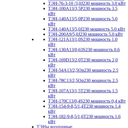
ТЭН-76-3-10 /3,0J230 мощность 3.0 кВт
ТЭН-100А13/3,5Р230 мощность 3.5
кВт
ТЭН-140А13/5,0Р230 мощность 5.0
кВт
ТЭН-140А13/5,0J230 мощность 5.0 кВт
ТЭН-200А9/5,0J230 мощность 5.0 кВт
ТЭН-121А13/1,0S230 мощность 1.0
кВт
ТЭН-130А13/0,63S230 мощность 0.6
кВт
ТЭН-169D13/2,0T230 мощность 2,0
кВт
ТЭН-54А13/2,5Ор230 мощность 2.5
кВт
ТЭН-78С13/2,5Ор230 мощность 2.5
кВт
ТЭН-107А13/1,5Т230 мощность 1.5
кВт
ТЭН-170C13/0,4S230 мощность 0,4 кВт
ТЭН-154-9-8,5/1,4Т230 мощность 1.4
кВт
ТЭН-182-9-8,5/1,6Т230 мощность 1.6
кВт
ТЭНы воздушные