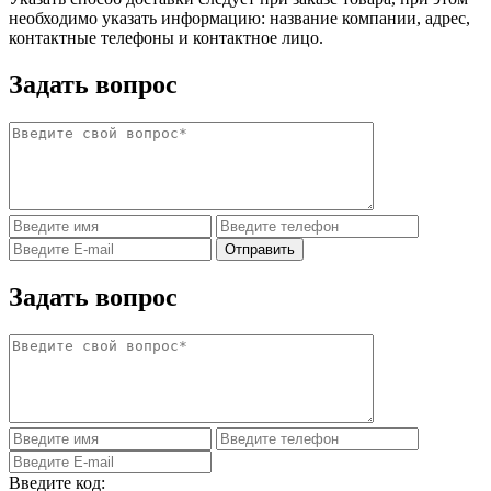
необходимо указать информацию: название компании, адрес,
контактные телефоны и контактное лицо.
Задать вопрос
Задать вопрос
Введите код: