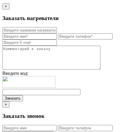
×
Заказать нагреватели
Введите код:
×
Заказать звонок