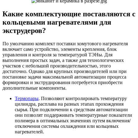
Какие комплектующие поставляются с
кольцевыми нагревателями для
экструдеров?
По умолчанию комплект поставки хомутового нагревателя
включает само устройство, элементы крепления, блок
управления и контроля за температурой ТЭНы. Для
выполнения простых задач, а также для технологических
участков с небольшой производительностью, этого
достаточно. Однако для крупных производителей или при
постановке задачи максимальной автоматизации процесса
формировки и экструдирования потребуется приобрести
дополнительные компоненты.
Термопары
. Позволяют контролировать температуру
цилиндра, расплава на разных этапах прохождения
сырья. При подключении к средствам автоматизации
они позволят поддерживать температурные показатели
полимера в оптимальных значениях путем включения/
отключения системы охлаждения или кольцевых
нагревателей.