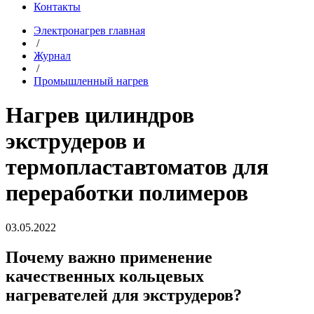
Контакты
Электронагрев главная
/
Журнал
/
Промышленный нагрев
Нагрев цилиндров
экструдеров и
термопластавтоматов для
переработки полимеров
03.05.2022
Почему важно применение
качественных кольцевых
нагревателей для экструдеров?