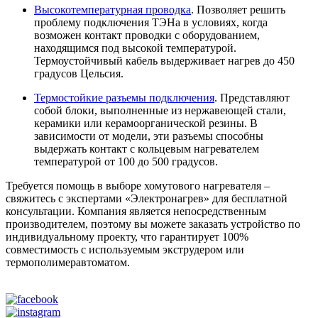
Высокотемпературная проводка
. Позволяет решить
проблему подключения ТЭНа в условиях, когда
возможен контакт проводки с оборудованием,
находящимся под высокой температурой.
Термоустойчивый кабель выдерживает нагрев до 450
градусов Цельсия.
Термостойкие разъемы подключения
. Представляют
собой блоки, выполненные из нержавеющей стали,
керамики или керамоорганической резины. В
зависимости от модели, эти разъемы способны
выдержать контакт с кольцевым нагревателем
температурой от 100 до 500 градусов.
Требуется помощь в выборе хомутового нагревателя –
свяжитесь с экспертами «Электронагрев» для бесплатной
консультации. Компания является непосредственным
производителем, поэтому вы можете заказать устройство по
индивидуальному проекту, что гарантирует 100%
совместимость с используемым экструдером или
термополимеравтоматом.