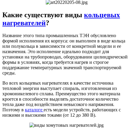
Какие существуют виды
кольцевых
нагревателей
?
Название этого типа промышленных ТЭН обусловлено
формой исполнения их корпуса: он выполнен в виде кольца
или полукольца в зависимости от конкретной модели и ее
назначения. Это исполнение идеально подходит для
установки на трубопроводах, оборудовании цилиндрической
формы в условиях, когда требуется нагрев и строгое
поддержание температурных значений транспортируемой
среды.
Во всех кольцевых нагревателях в качестве источника
тепловой энергии выступает спираль, изготовленная из
хромоникелевого сплава. Преимущество этого материала
кроется в способности выделять достаточное количество
тепла даже под воздействием невысокого напряжения.
Поэтому в
каталоге
есть модели устройств, работающих с
низкими и высокими токами (от 12 до 380 В).