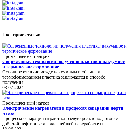
Последние статьи:
Промышленный нагрев
Современные технологии получения пластика: вакуумное
и термическое формование
Основное отличие между вакуумным и обычным
термоформованием пластика заключается в способе
получения...
03-07-2024
Промышленный нагрев
Электрические нагреватели в процессах сепарации нефти
и газа
Процессы сепарации играют ключевую роль в подготовке
добытой нефти и газа к дальнейшей переработке и...
18-06-2024