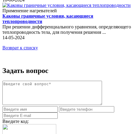
Применение нагревателей
Каковы граничные условия, касающиеся
теплопроводности
При решении дифференциального уравнения, определяющего
теплопроводность тела, для получения решения ...
14-05-2024
Возврат к списку
Задать вопрос
Введите код: