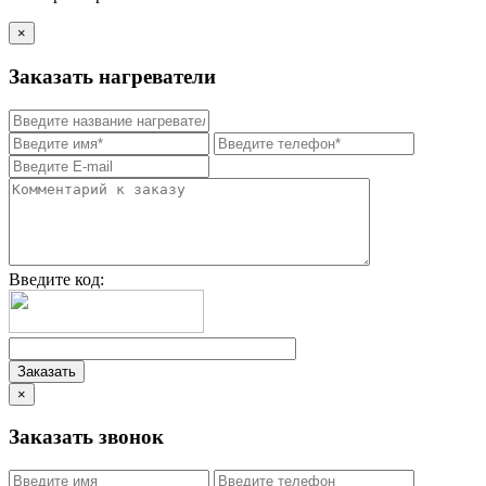
×
Заказать нагреватели
Введите код:
×
Заказать звонок