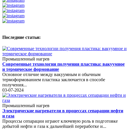
Последние статьи:
Промышленный нагрев
Современные технологии получения пластика: вакуумное
и термическое формование
Основное отличие между вакуумным и обычным
термоформованием пластика заключается в способе
получения...
03-07-2024
Промышленный нагрев
Электрические нагреватели в процессах сепарации нефти
и газа
Процессы сепарации играют ключевую роль в подготовке
добытой нефти и газа к дальнейшей переработке и...