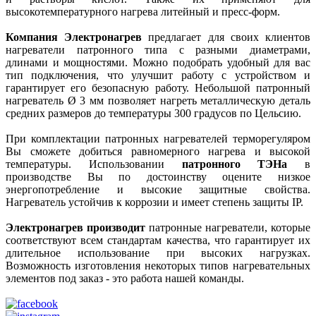
высокотемпературного нагрева литейный и пресс-форм.
Компания Электронагрев
предлагает для своих клиентов
нагреватели патронного типа с разными диаметрами,
длинами и мощностями. Можно подобрать удобный для вас
тип подключения, что улучшит работу с устройством и
гарантирует его безопасную работу. Небольшой патронный
нагреватель Ø 3 мм позволяет нагреть металлическую деталь
средних размеров до температуры 300 градусов по Цельсию.
При комплектации патронных нагревателей терморегуляром
Вы сможете добиться равномерного нагрева и высокой
температуры. Использовании
патронного ТЭНа
в
производстве Вы по достоинству оцените низкое
энергопотребление и высокие защитные свойства.
Нагреватель устойчив к коррозии и имеет степень защиты IP.
Электронагрев производит
патронные нагреватели, которые
соответствуют всем стандартам качества, что гарантирует их
длительное использование при высоких нагрузках.
Возможность изготовления некоторых типов нагревательных
элементов под заказ - это работа нашей команды.