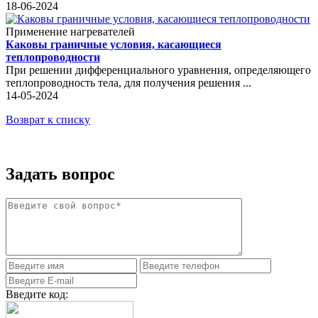
18-06-2024
Применение нагревателей
Каковы граничные условия, касающиеся
теплопроводности
При решении дифференциального уравнения, определяющего
теплопроводность тела, для получения решения ...
14-05-2024
Возврат к списку
Задать вопрос
Введите код: