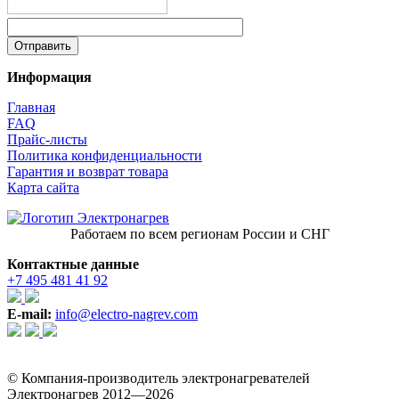
Информация
Главная
FAQ
Прайс-листы
Политика конфиденциальности
Гарантия и возврат товара
Карта сайта
Работаем по всем регионам России и СНГ
Контактные данные
+7 495 481 41 92
E-mail:
info@electro-nagrev.com
© Компания-производитель электронагревателей
Электронагрев 2012—2026