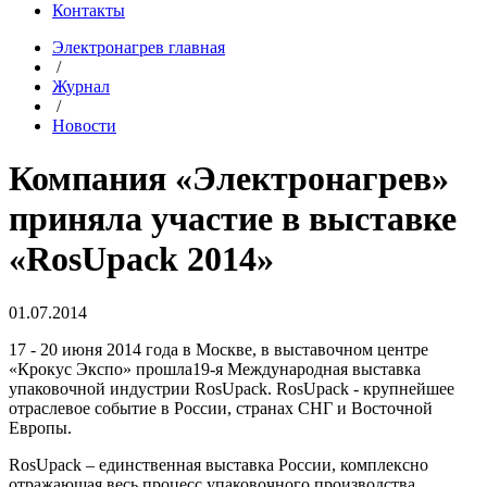
Контакты
Электронагрев главная
/
Журнал
/
Новости
Компания «Электронагрев»
приняла участие в выставке
«RosUpack 2014»
01.07.2014
17 - 20 июня 2014 года в Москве, в выставочном центре
«Крокус Экспо» прошла19-я Международная выставка
упаковочной индустрии RosUpack. RosUpack - крупнейшее
отраслевое событие в России, странах СНГ и Восточной
Европы.
RosUpack – единственная выставка России, комплексно
отражающая весь процесс упаковочного производства.