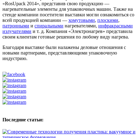
«RosUpack 2014», представив свою продукцию —
нагревательные элементы для упаковочных машин. Также на
стенде компании посетители выставки могли ознакомиться со
всей продукцией компании —
хомутовыми
,
плоскими
,
патронными
и
спиральными
нагревателями,
инфракрасными
излучателями
и т. д. Компания «Электронагрев» представила
своим клиентам готовые решения по любому виду нагрева.
Благодаря выставке были налажены деловые отношения с
новыми партнерами, представляющими упаковочную
индустрию.
Последние статьи: