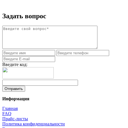
Задать вопрос
Введите код:
Информация
Главная
FAQ
Прайс-листы
Политика конфиденциальности