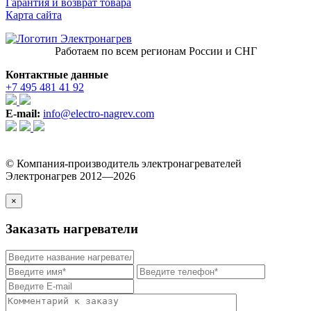
Гарантия и возврат товара
Карта сайта
Работаем по всем регионам России и СНГ
Контактные данные
+7 495 481 41 92
E-mail:
info@electro-nagrev.com
© Компания-производитель электронагревателей
Электронагрев 2012—2026
×
Заказать нагреватели